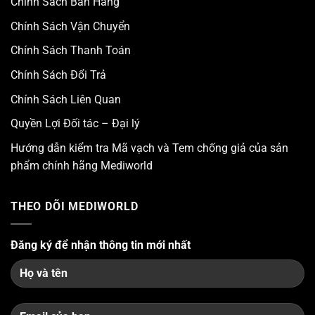
Chính Sách Bán Hàng
Chính Sách Vận Chuyển
Chính Sách Thanh Toán
Chính Sách Đổi Trả
Chính Sách Liên Quan
Quyền Lợi Đối tác – Đại lý
Hướng dẫn kiểm tra Mã vạch và Tem chống giả của sản
phẩm chính hãng Mediworld
THEO DÕI MEDIWORLD
Đăng ký để nhận thông tin mới nhất