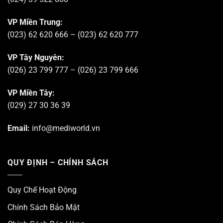
VP Miền Trung:
(023) 62 620 666 – (023) 62 620 777
VP Tây Nguyên:
(026) 23 799 777 – (026) 23 799 666
VP Miền Tây:
(029) 27 30 36 39
Email:
info@mediworld.vn
QUY ĐỊNH – CHÍNH SÁCH
Quy Chế Hoạt Động
Chính Sách Bảo Mật