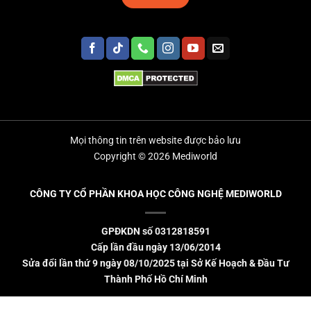
Mọi thông tin trên website được bảo lưu
Copyright © 2026 Mediworld
CÔNG TY CỔ PHẦN KHOA HỌC CÔNG NGHỆ MEDIWORLD
GPĐKDN số 0312818591
Cấp lần đầu ngày 13/06/2014
Sửa đổi lần thứ 9 ngày 08/10/2025 tại Sở Kế Hoạch & Đầu Tư
Thành Phố Hồ Chí Minh