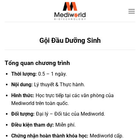
Bỏ
qua
nội
dung
Gội Đầu Dưỡng Sinh
Tổng quan chương trình
Thời lượng:
0.5 – 1 ngày.
Nội dung:
Lý thuyết & Thực hành.
Hình thức:
Học trực tiếp tại các văn phòng của
Mediworld trên toàn quốc.
Đối tượng:
Đại lý – Đối tác của Mediworld.
Điều kiện tham dự:
Miễn phí.
Chứng nhận hoàn thành khóa học:
Mediworld cấp.