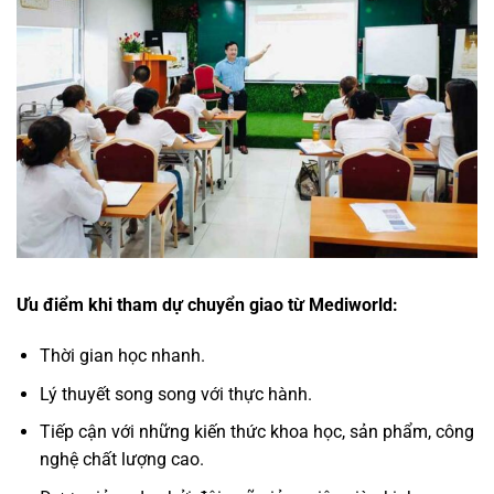
Ưu điểm khi tham dự chuyển giao từ Mediworld:
Thời gian học nhanh.
Lý thuyết song song với thực hành.
Tiếp cận với những kiến thức khoa học, sản phẩm, công
nghệ chất lượng cao.