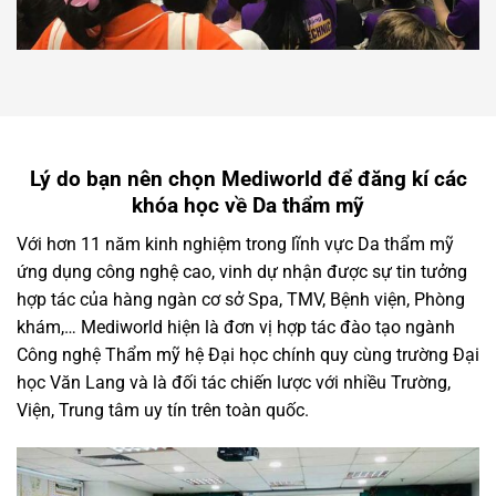
Lý do bạn nên chọn Mediworld để đăng kí các
khóa học về Da thẩm mỹ
Với hơn 11 năm kinh nghiệm trong lĩnh vực Da thẩm mỹ
ứng dụng công nghệ cao, vinh dự nhận được sự tin tưởng
hợp tác của hàng ngàn cơ sở Spa, TMV, Bệnh viện, Phòng
khám,… Mediworld hiện là đơn vị hợp tác đào tạo ngành
Công nghệ Thẩm mỹ hệ Đại học chính quy cùng trường Đại
học Văn Lang và là đối tác chiến lược với nhiều Trường,
Viện, Trung tâm uy tín trên toàn quốc.