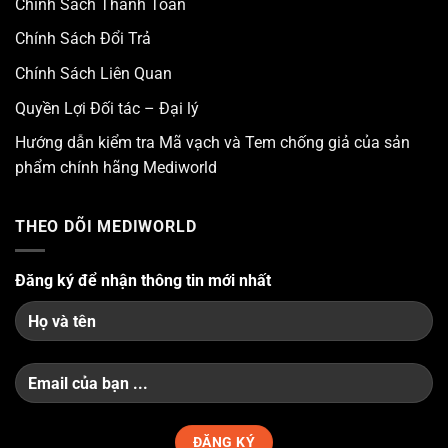
Chính Sách Thanh Toán
Chính Sách Đổi Trả
Chính Sách Liên Quan
Quyền Lợi Đối tác – Đại lý
Hướng dẫn kiểm tra Mã vạch và Tem chống giả của sản
phẩm chính hãng Mediworld
THEO DÕI MEDIWORLD
Đăng ký để nhận thông tin mới nhất