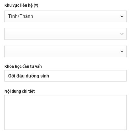
Khu vực liên hệ (*)
Khóa học cần tư vấn
Nội dung chi tiết