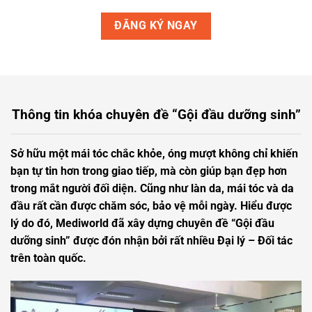
Thông tin khóa chuyên đề “Gội đầu dưỡng sinh”
Sở hữu một mái tóc chắc khỏe, óng mượt không chỉ khiến
bạn tự tin hơn trong giao tiếp, mà còn giúp bạn đẹp hơn
trong mắt người đối diện. Cũng như làn da, mái tóc và da
đầu rất cần được chăm sóc, bảo vệ mỗi ngày. Hiểu được
lý do đó, Mediworld đã xây dựng chuyên đề “Gội đầu
dưỡng sinh” được đón nhận bởi rất nhiều Đại lý – Đối tác
trên toàn quốc.