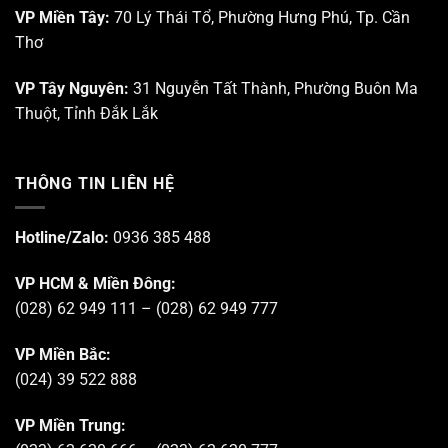
VP Miền Tây:
70 Lý Thái Tổ, Phường Hưng Phú, Tp. Cần
Thơ
VP Tây Nguyên:
31 Nguyễn Tất Thành, Phường Buôn Ma
Thuột, Tỉnh Đắk Lắk
THÔNG TIN LIÊN HỆ
Hotline/Zalo:
0936 385 488
VP HCM & Miền Đông:
(028) 62 949 111 – (028) 62 949 777
VP Miền Bắc:
(024) 39 522 888
VP Miền Trung: