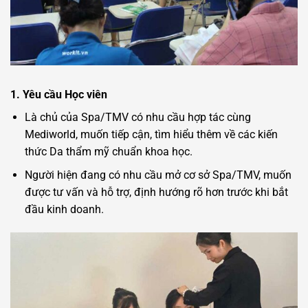
1. Yêu cầu Học viên
Là chủ của Spa/TMV có nhu cầu hợp tác cùng
Mediworld, muốn tiếp cận, tìm hiểu thêm về các kiến
thức Da thẩm mỹ chuẩn khoa học.
Người hiện đang có nhu cầu mở cơ sở Spa/TMV, muốn
được tư vấn và hỗ trợ, định hướng rõ hơn trước khi bắt
đầu kinh doanh.