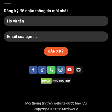
Đăng ký để nhận thông tin mới nhất
Mọi thông tin trên website được bảo lưu
Copyright © 2026 Mediworld