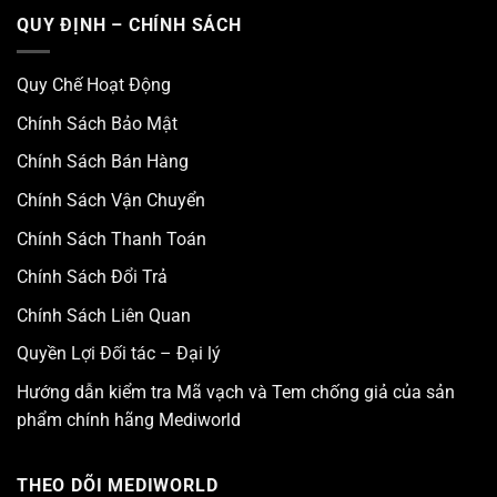
QUY ĐỊNH – CHÍNH SÁCH
Quy Chế Hoạt Động
Chính Sách Bảo Mật
Chính Sách Bán Hàng
Chính Sách Vận Chuyển
Chính Sách Thanh Toán
Chính Sách Đổi Trả
Chính Sách Liên Quan
Quyền Lợi Đối tác – Đại lý
Hướng dẫn kiểm tra Mã vạch và Tem chống giả của sản
phẩm chính hãng Mediworld
THEO DÕI MEDIWORLD