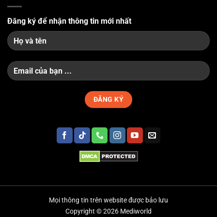
Đăng ký để nhận thông tin mới nhất
Mọi thông tin trên website được bảo lưu
Copyright © 2026 Mediworld