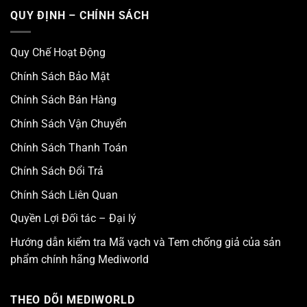
QUY ĐỊNH – CHÍNH SÁCH
Quy Chế Hoạt Động
Chính Sách Bảo Mật
Chính Sách Bán Hàng
Chính Sách Vận Chuyển
Chính Sách Thanh Toán
Chính Sách Đổi Trả
Chính Sách Liên Quan
Quyền Lợi Đối tác – Đại lý
Hướng dẫn kiểm tra Mã vạch và Tem chống giả của sản
phẩm chính hãng Mediworld
THEO DÕI MEDIWORLD