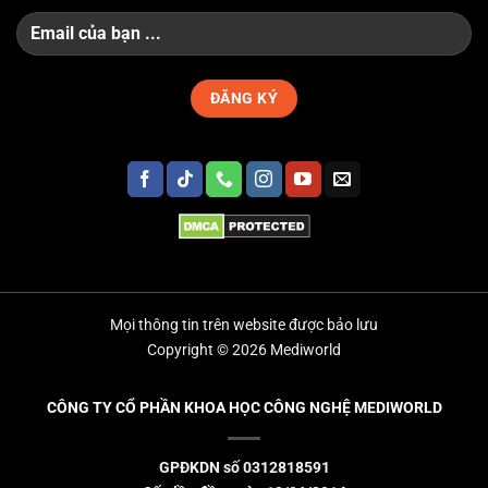
Mọi thông tin trên website được bảo lưu
Copyright © 2026 Mediworld
CÔNG TY CỔ PHẦN KHOA HỌC CÔNG NGHỆ MEDIWORLD
GPĐKDN số 0312818591