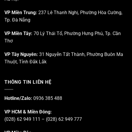
VP Miền Trung:
237 Lê Thanh Nghị, Phường Hòa Cường,
Tp. Đà Nẵng
VP Miền Tây:
70 Lý Thái Tổ, Phường Hưng Phú, Tp. Cần
Thơ
VP Tây Nguyên:
31 Nguyễn Tất Thành, Phường Buôn Ma
Thuột, Tỉnh Đắk Lắk
THÔNG TIN LIÊN HỆ
Hotline/Zalo:
0936 385 488
VP HCM & Miền Đông:
(028) 62 949 111 – (028) 62 949 777