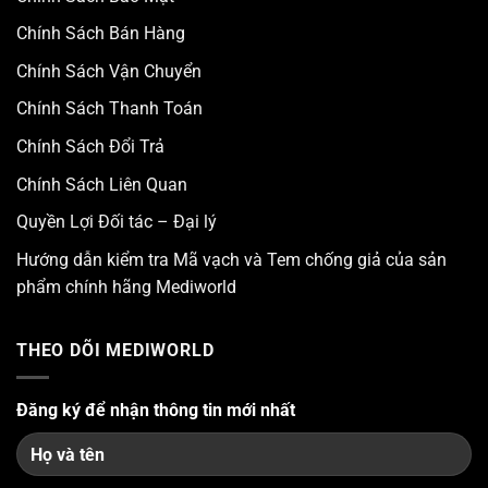
Chính Sách Bán Hàng
Chính Sách Vận Chuyển
Chính Sách Thanh Toán
Chính Sách Đổi Trả
Chính Sách Liên Quan
Quyền Lợi Đối tác – Đại lý
Hướng dẫn kiểm tra Mã vạch và Tem chống giả của sản
phẩm chính hãng Mediworld
THEO DÕI MEDIWORLD
Đăng ký để nhận thông tin mới nhất