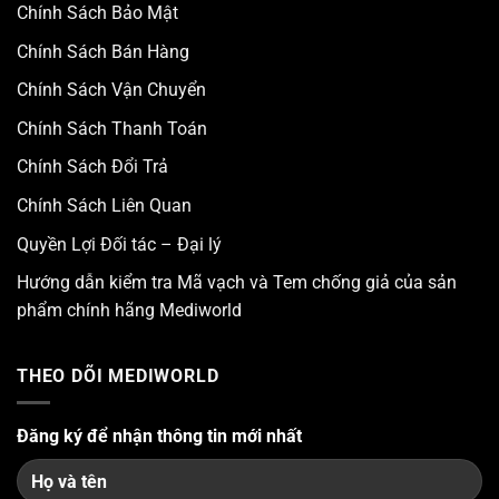
Chính Sách Bảo Mật
Chính Sách Bán Hàng
Chính Sách Vận Chuyển
Chính Sách Thanh Toán
Chính Sách Đổi Trả
Chính Sách Liên Quan
Quyền Lợi Đối tác – Đại lý
Hướng dẫn kiểm tra Mã vạch và Tem chống giả của sản
phẩm chính hãng Mediworld
THEO DÕI MEDIWORLD
Đăng ký để nhận thông tin mới nhất