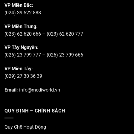
VP Miền Bắc:
(024) 39 522 888
VP Miền Trung:
(023) 62 620 666 – (023) 62 620 777
VP Tây Nguyên:
(026) 23 799 777 – (026) 23 799 666
VP Miền Tây:
(029) 27 30 36 39
Email:
info@mediworld.vn
QUY ĐỊNH – CHÍNH SÁCH
Quy Chế Hoạt Động