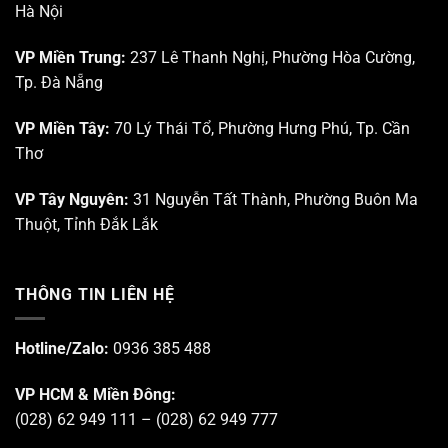
Hà Nội
VP Miền Trung:
237 Lê Thanh Nghị, Phường Hòa Cường,
Tp. Đà Nẵng
VP Miền Tây:
70 Lý Thái Tổ, Phường Hưng Phú, Tp. Cần
Thơ
VP Tây Nguyên:
31 Nguyễn Tất Thành, Phường Buôn Ma
Thuột, Tỉnh Đắk Lắk
THÔNG TIN LIÊN HỆ
Hotline/Zalo:
0936 385 488
VP HCM & Miền Đông:
(028) 62 949 111 – (028) 62 949 777