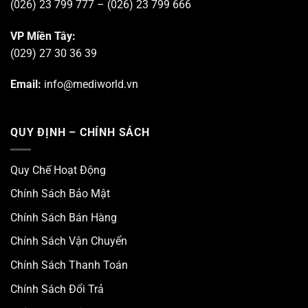
(026) 23 799 777 – (026) 23 799 666
VP Miền Tây:
(029) 27 30 36 39
Email:
info@mediworld.vn
QUY ĐỊNH – CHÍNH SÁCH
Quy Chế Hoạt Động
Chính Sách Bảo Mật
Chính Sách Bán Hàng
Chính Sách Vận Chuyển
Chính Sách Thanh Toán
Chính Sách Đổi Trả