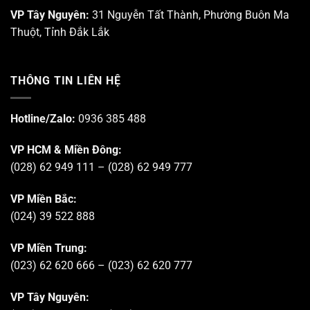
VP Tây Nguyên:
31 Nguyễn Tất Thành, Phường Buôn Ma
Thuột, Tỉnh Đắk Lắk
THÔNG TIN LIÊN HỆ
Hotline/Zalo:
0936 385 488
VP HCM & Miền Đông:
(028) 62 949 111 – (028) 62 949 777
VP Miền Bắc:
(024) 39 522 888
VP Miền Trung:
(023) 62 620 666 – (023) 62 620 777
VP Tây Nguyên: