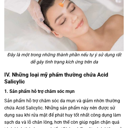
Đây là một trong những thành phần nếu tự ý sử dụng rất
dễ gây tình trạng kích ứng trên da
IV. Những loại mỹ phẩm thường chứa Acid
Salicylic
1. Sản phẩm hỗ trợ chăm sóc mụn
Sản phẩm hỗ trợ chăm sóc da mụn và giảm nhờn thường
chứa Acid Salicylic. Những sản phẩm này nên được sử
dụng sau khi rửa mặt để phát huy tốt nhất công dụng làm
sạch da và lỗ chân lông, hơn thế còn giúp ngăn chặn quá