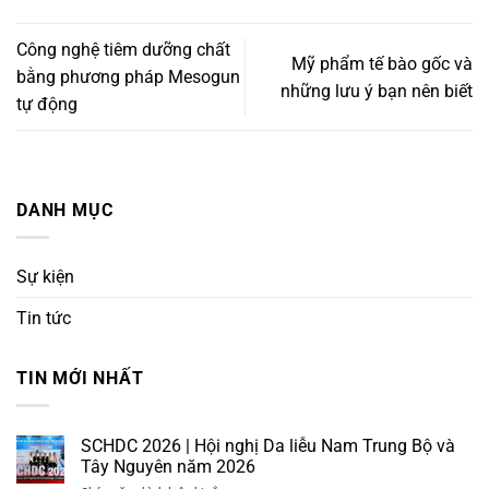
Công nghệ tiêm dưỡng chất
Mỹ phẩm tế bào gốc và
bằng phương pháp Mesogun
những lưu ý bạn nên biết
tự động
DANH MỤC
Sự kiện
Tin tức
TIN MỚI NHẤT
SCHDC 2026 | Hội nghị Da liễu Nam Trung Bộ và
Tây Nguyên năm 2026