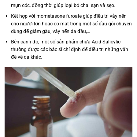
mụn cóc, đồng thời giúp loại bỏ chai sạn và sẹo.
Kết hợp với mometasone furoate giúp điều trị vảy nến
cho người lớn hoặc có mặt trong một số dầu gội chuyên
dùng để giảm gàu, vảy nến da đầu,…
Bên cạnh đó, một số sản phẩm chứa Acid Salicylic
thường được các bác sĩ chỉ định để điều trị những vấn
đề về da khác.