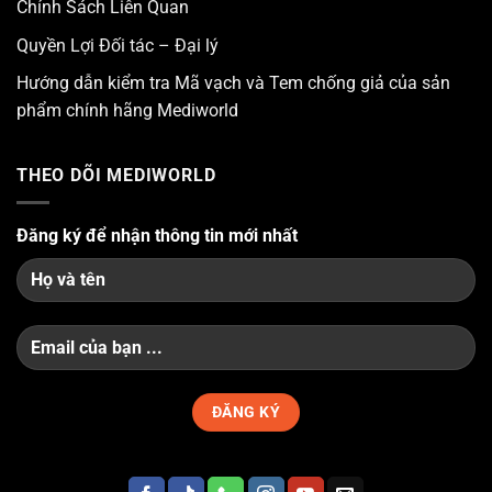
Chính Sách Liên Quan
Quyền Lợi Đối tác – Đại lý
Hướng dẫn kiểm tra Mã vạch và Tem chống giả của sản
phẩm chính hãng Mediworld
THEO DÕI MEDIWORLD
Đăng ký để nhận thông tin mới nhất