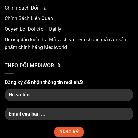
Chính Sách Đổi Trả
Chính Sách Liên Quan
Quyền Lợi Đối tác – Đại lý
Hướng dẫn kiểm tra Mã vạch và Tem chống giả của sản
phẩm chính hãng Mediworld
THEO DÕI MEDIWORLD
Đăng ký để nhận thông tin mới nhất