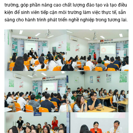
trường, góp phần nâng cao chất lượng đào tạo và tạo điều
kiện để sinh viên tiếp cận môi trường làm việc thực tế, sẵn
sàng cho hành trình phát triển nghề nghiệp trong tương lai.