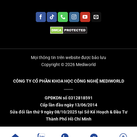
Mọi thông tin trên website được bảo lưu
Copyright © 2026 Mediworld
CÔNG TY CỔ PHẦN KHOA HỌC CÔNG NGHỆ MEDIWORLD
GPĐKDN số 0312818591
Cấp lần đầu ngày 13/06/2014
Sửa đổi lần thứ 9 ngày 08/10/2025 tại Sở Kế Hoạch & Đầu Tư
Thành Phố Hồ Chí Minh