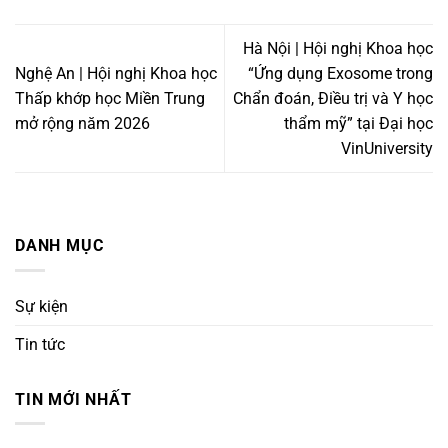
Hà Nội | Hội nghị Khoa học
Nghệ An | Hội nghị Khoa học
“Ứng dụng Exosome trong
Thấp khớp học Miền Trung
Chẩn đoán, Điều trị và Y học
mở rộng năm 2026
thẩm mỹ” tại Đại học
VinUniversity
DANH MỤC
Sự kiện
Tin tức
TIN MỚI NHẤT