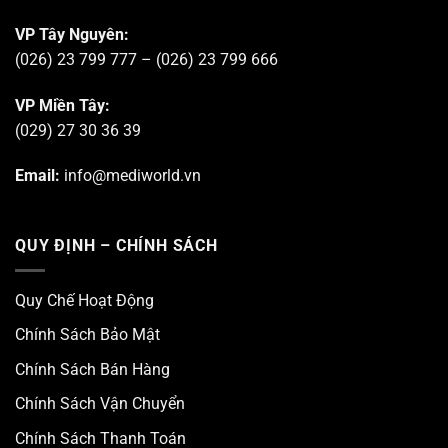
VP Tây Nguyên:
(026) 23 799 777 – (026) 23 799 666
VP Miền Tây:
(029) 27 30 36 39
Email:
info@mediworld.vn
QUY ĐỊNH – CHÍNH SÁCH
Quy Chế Hoạt Động
Chính Sách Bảo Mật
Chính Sách Bán Hàng
Chính Sách Vận Chuyển
Chính Sách Thanh Toán