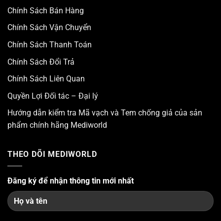
Chính Sách Bán Hàng
Chính Sách Vận Chuyển
Chính Sách Thanh Toán
Chính Sách Đổi Trả
Chính Sách Liên Quan
Quyền Lợi Đối tác – Đại lý
Hướng dẫn kiểm tra Mã vạch và Tem chống giả của sản
phẩm chính hãng Mediworld
THEO DÕI MEDIWORLD
Đăng ký để nhận thông tin mới nhất