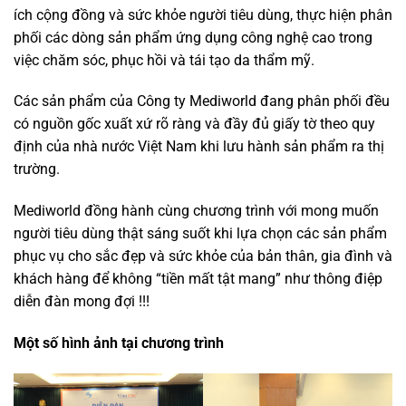
ích cộng đồng và sức khỏe người tiêu dùng, thực hiện phân
phối các dòng sản phẩm ứng dụng công nghệ cao trong
việc chăm sóc, phục hồi và tái tạo da thẩm mỹ.
Các sản phẩm của Công ty Mediworld đang phân phối đều
có nguồn gốc xuất xứ rõ ràng và đầy đủ giấy tờ theo quy
định của nhà nước Việt Nam khi lưu hành sản phẩm ra thị
trường.
Mediworld đồng hành cùng chương trình với mong muốn
người tiêu dùng thật sáng suốt khi lựa chọn các sản phẩm
phục vụ cho sắc đẹp và sức khỏe của bản thân, gia đình và
khách hàng để không “tiền mất tật mang” như thông điệp
diễn đàn mong đợi !!!
Một số hình ảnh tại chương trình