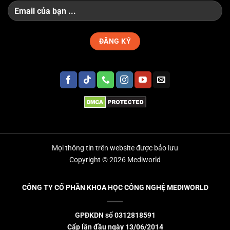
Mọi thông tin trên website được bảo lưu
Copyright © 2026 Mediworld
CÔNG TY CỔ PHẦN KHOA HỌC CÔNG NGHỆ MEDIWORLD
GPĐKDN số 0312818591
Cấp lần đầu ngày 13/06/2014