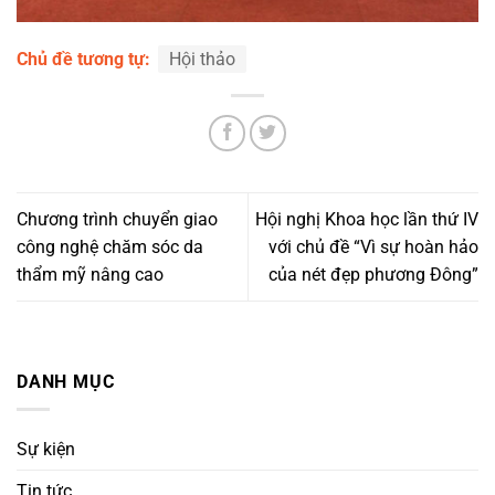
Chủ đề tương tự:
Hội thảo
Chương trình chuyển giao
Hội nghị Khoa học lần thứ IV
công nghệ chăm sóc da
với chủ đề “Vì sự hoàn hảo
thẩm mỹ nâng cao
của nét đẹp phương Đông”
DANH MỤC
Sự kiện
Tin tức