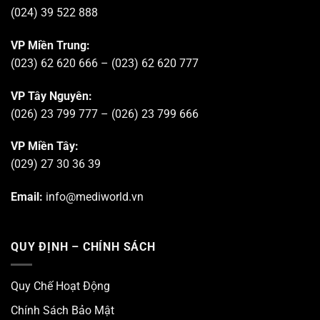
(024) 39 522 888
VP Miền Trung:
(023) 62 620 666 – (023) 62 620 777
VP Tây Nguyên:
(026) 23 799 777 – (026) 23 799 666
VP Miền Tây:
(029) 27 30 36 39
Email:
info@mediworld.vn
QUY ĐỊNH – CHÍNH SÁCH
Quy Chế Hoạt Động
Chính Sách Bảo Mật