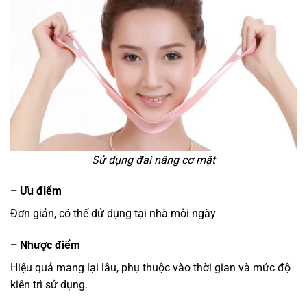
Sử dụng đai nâng cơ mặt
– Ưu điểm
Đơn giản, có thể dử dụng tại nhà mỗi ngày
– Nhược điểm
Hiệu quả mang lại lâu, phụ thuộc vào thời gian và mức độ
kiên trì sử dụng.