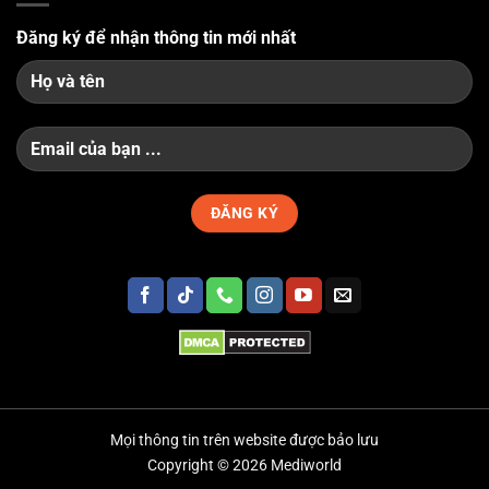
Đăng ký để nhận thông tin mới nhất
Mọi thông tin trên website được bảo lưu
Copyright © 2026 Mediworld