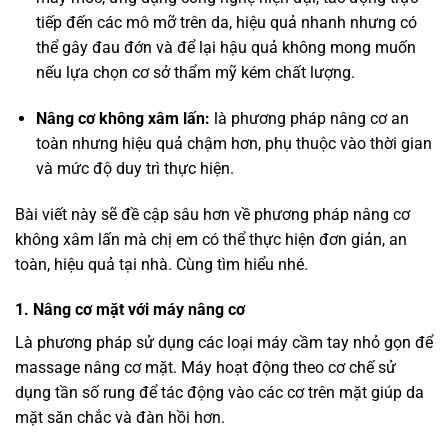
tiếp đến các mô mỡ trên da, hiệu quả nhanh nhưng có
thể gây đau đớn và để lại hậu quả không mong muốn
nếu lựa chọn cơ sở thẩm mỹ kém chất lượng.
Nâng cơ không xâm lấn:
là phương pháp nâng cơ an
toàn nhưng hiệu quả chậm hơn, phụ thuộc vào thời gian
và mức độ duy trì thực hiện.
Bài viết này sẽ đề cập sâu hơn về phương pháp nâng cơ
không xâm lấn mà chị em có thể thực hiện đơn giản, an
toàn, hiệu quả tại nhà. Cùng tìm hiểu nhé.
1. Nâng cơ mặt với máy nâng cơ
Là phương pháp sử dụng các loại máy cầm tay nhỏ gọn để
massage nâng cơ mặt. Máy hoạt động theo cơ chế sử
dụng tần số rung để tác động vào các cơ trên mặt giúp da
mặt săn chắc và đàn hồi hơn.