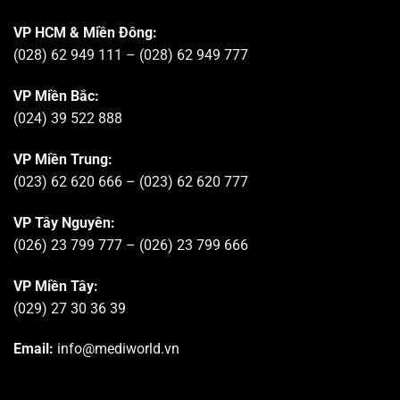
VP HCM & Miền Đông:
(028) 62 949 111 – (028) 62 949 777
VP Miền Bắc:
(024) 39 522 888
VP Miền Trung:
(023) 62 620 666 – (023) 62 620 777
VP Tây Nguyên:
(026) 23 799 777 – (026) 23 799 666
VP Miền Tây:
(029) 27 30 36 39
Email:
info@mediworld.vn