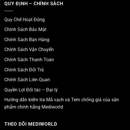
QUY ĐỊNH – CHÍNH SÁCH
Quy Chế Hoạt Động
Chính Sách Bảo Mật
Chính Sách Bán Hàng
Chính Sách Vận Chuyển
Chính Sách Thanh Toán
Chính Sách Đổi Trả
Chính Sách Liên Quan
Quyền Lợi Đối tác – Đại lý
Hướng dẫn kiểm tra Mã vạch và Tem chống giả của sản
phẩm chính hãng Mediworld
THEO DÕI MEDIWORLD