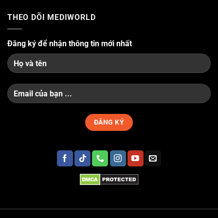
THEO DÕI MEDIWORLD
Đăng ký để nhận thông tin mới nhất