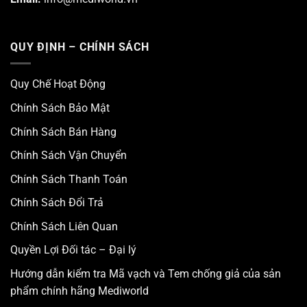
QUY ĐỊNH – CHÍNH SÁCH
Quy Chế Hoạt Động
Chính Sách Bảo Mật
Chính Sách Bán Hàng
Chính Sách Vận Chuyển
Chính Sách Thanh Toán
Chính Sách Đổi Trả
Chính Sách Liên Quan
Quyền Lợi Đối tác – Đại lý
Hướng dẫn kiểm tra Mã vạch và Tem chống giả của sản
phẩm chính hãng Mediworld