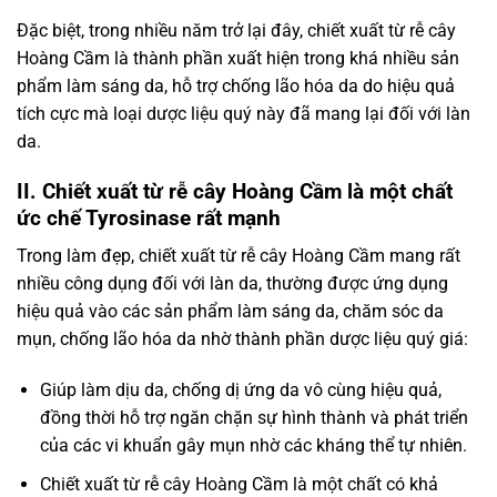
Đặc biệt, trong nhiều năm trở lại đây, chiết xuất từ rễ cây
Hoàng Cầm là thành phần xuất hiện trong khá nhiều sản
phẩm làm sáng da, hỗ trợ chống lão hóa da do hiệu quả
tích cực mà loại dược liệu quý này đã mang lại đối với làn
da.
II. Chiết xuất từ rễ cây Hoàng Cầm là một chất
ức chế Tyrosinase rất mạnh
Trong làm đẹp, chiết xuất từ rễ cây Hoàng Cầm mang rất
nhiều công dụng đối với làn da, thường được ứng dụng
hiệu quả vào các sản phẩm làm sáng da, chăm sóc da
mụn, chống lão hóa da nhờ thành phần dược liệu quý giá:
Giúp làm dịu da, chống dị ứng da vô cùng hiệu quả,
đồng thời hỗ trợ ngăn chặn sự hình thành và phát triển
của các vi khuẩn gây mụn nhờ các kháng thể tự nhiên.
Chiết xuất từ rễ cây Hoàng Cầm là một chất có khả