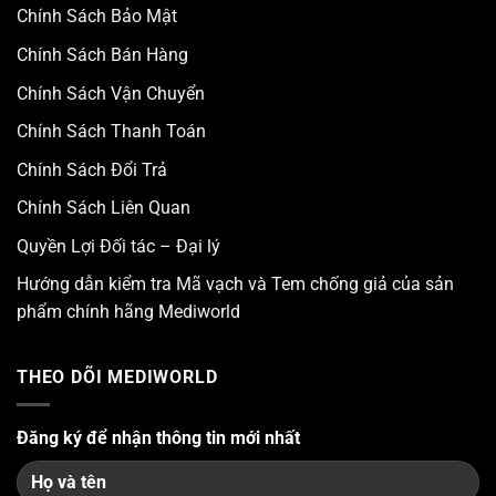
Chính Sách Bảo Mật
Chính Sách Bán Hàng
Chính Sách Vận Chuyển
Chính Sách Thanh Toán
Chính Sách Đổi Trả
Chính Sách Liên Quan
Quyền Lợi Đối tác – Đại lý
Hướng dẫn kiểm tra Mã vạch và Tem chống giả của sản
phẩm chính hãng Mediworld
THEO DÕI MEDIWORLD
Đăng ký để nhận thông tin mới nhất