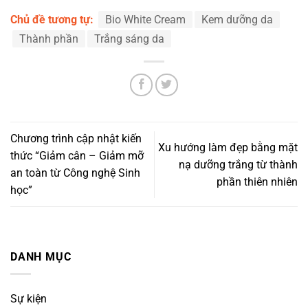
Chủ đề tương tự:
Bio White Cream
Kem dưỡng da
Thành phần
Trắng sáng da
Chương trình cập nhật kiến
Xu hướng làm đẹp bằng mặt
thức “Giảm cân – Giảm mỡ
nạ dưỡng trắng từ thành
an toàn từ Công nghệ Sinh
phần thiên nhiên
học”
DANH MỤC
Sự kiện