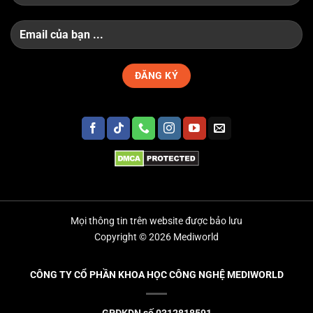
Mọi thông tin trên website được bảo lưu
Copyright © 2026 Mediworld
CÔNG TY CỔ PHẦN KHOA HỌC CÔNG NGHỆ MEDIWORLD