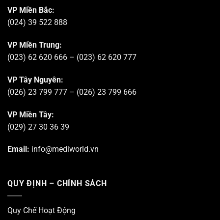
VP Miền Bắc:
(024) 39 522 888
VP Miền Trung:
(023) 62 620 666 – (023) 62 620 777
VP Tây Nguyên:
(026) 23 799 777 – (026) 23 799 666
VP Miền Tây:
(029) 27 30 36 39
Email:
info@mediworld.vn
QUY ĐỊNH – CHÍNH SÁCH
Quy Chế Hoạt Động