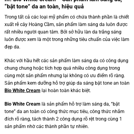
“bật tone” da an toàn, hiệu quả
Trong tất cả các loại mỹ phẩm có chứa thành phần là chiết
xuất rễ cây Hoàng Cầm, sản phẩm làm sáng da luôn được
rất nhiều người quan tâm. Bởi sở hữu làn da trắng sáng
luôn được xem là một trong những tiêu chuẩn của việc làm
đẹp da.
Khác với hầu hết các sản phẩm làm sáng da có công dụng
chung chung hoặc tích hợp quá nhiều công dụng trong
cùng một sản phẩm nhưng lại không có ưu điểm rõ ràng.
Sản phẩm kem dưỡng hỗ trợ giúp da sáng bật tone an toàn
Bio White Cream
lại hoàn toàn khác biệt.
Bio White Cream
là sản phẩm hỗ trợ làm sáng da, “bật
tone” da an toàn có công thức mục tiêu, công thức nhắm
đích rõ ràng, tách thành 2 công dụng rõ rệt trong cùng 1
sản phẩm nhờ các thành phần tự nhiên.