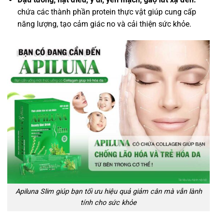
chứa các thành phần protein thực vật giúp cung cấp
năng lượng, tạo cảm giác no và cải thiện sức khỏe.
Apiluna Slim giúp bạn tối ưu hiệu quả giảm cân mà vẫn lành
tính cho sức khỏe