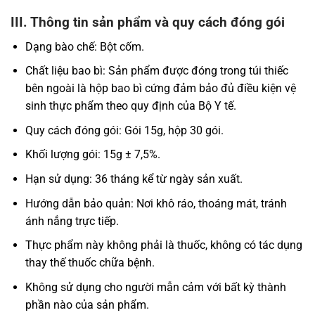
III. Thông tin sản phẩm và quy cách đóng gói
Dạng bào chế: Bột cốm.
Chất liệu bao bì: Sản phẩm được đóng trong túi thiếc
bên ngoài là hộp bao bì cứng đảm bảo đủ điều kiện vệ
sinh thực phẩm theo quy định của Bộ Y tế.
Quy cách đóng gói: Gói 15g, hộp 30 gói.
Khối lượng gói: 15g ± 7,5%.
Hạn sử dụng: 36 tháng kể từ ngày sản xuất.
Hướng dẫn bảo quản: Nơi khô ráo, thoáng mát, tránh
ánh nắng trực tiếp.
Thực phẩm này không phải là thuốc, không có tác dụng
thay thế thuốc chữa bệnh.
Không sử dụng cho người mẫn cảm với bất kỳ thành
phần nào của sản phẩm.