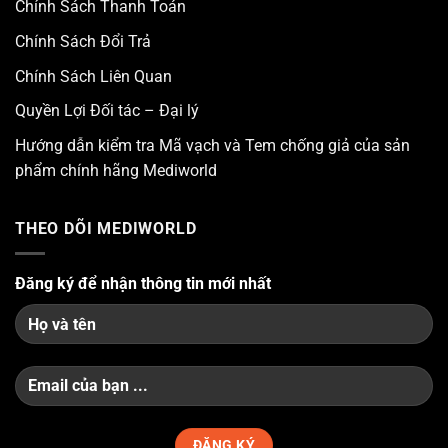
Chính Sách Thanh Toán
Chính Sách Đổi Trả
Chính Sách Liên Quan
Quyền Lợi Đối tác – Đại lý
Hướng dẫn kiểm tra Mã vạch và Tem chống giả của sản
phẩm chính hãng Mediworld
THEO DÕI MEDIWORLD
Đăng ký để nhận thông tin mới nhất