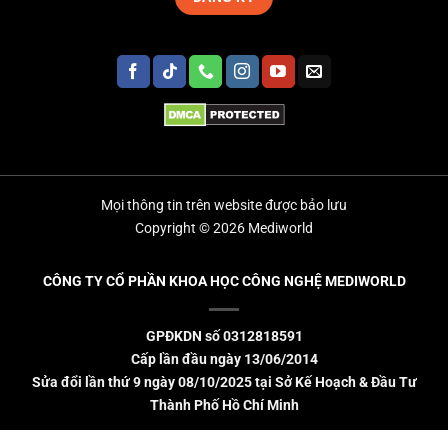
Mọi thông tin trên website được bảo lưu
Copyright © 2026 Mediworld
CÔNG TY CỔ PHẦN KHOA HỌC CÔNG NGHỆ MEDIWORLD
GPĐKDN số 0312818591
Cấp lần đầu ngày 13/06/2014
Sửa đổi lần thứ 9 ngày 08/10/2025 tại Sở Kế Hoạch & Đầu Tư
Thành Phố Hồ Chí Minh