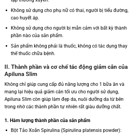
Không sử dụng cho phụ nữ có thai, người bị tiểu đường,
cao huyết áp.
Không sử dụng cho người bị mẫn cảm với bất kỳ thành
phần nào của sản phẩm.
Sản phẩm không phải là thuốc, không có tác dụng thay
thế thuốc chữa bệnh.
II. Thành phần và cơ chế tác động giảm cân của
Apiluna Slim
Không chỉ giúp cung cấp đủ năng lượng cho 1 bữa ăn và
mang lại hiệu quả giảm cân tối ưu cho người sử dụng,
Apiluna Slim còn giúp làm đẹp da, nuôi dưỡng da từ bên
trong nhờ các thành phần tự nhiên rất giàu dưỡng chất.
1. Hàm lượng thành phần của sản phẩm
Bột Tảo Xoắn Spirulina (Spirulina platensis powder):