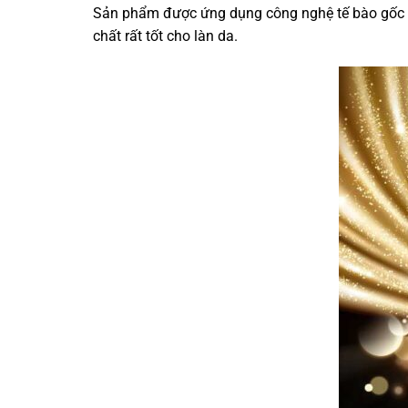
Sản phẩm được ứng dụng công nghệ tế bào gốc thự
chất rất tốt cho làn da.