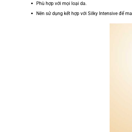
Phù hợp với mọi loại da.
Nên sử dụng kết hợp với Silky Intensive để man