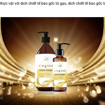
c vật với dịch chiết tế bào gốc từ gạo, dịch chiết tế bào gốc