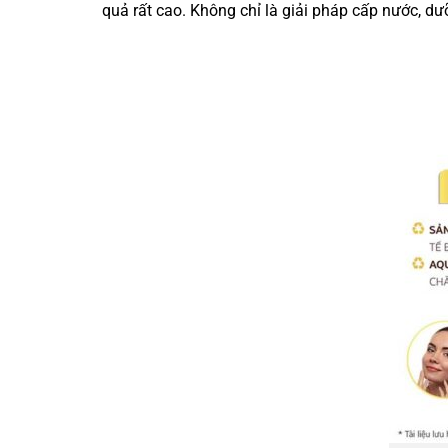
quả rất cao. Không chỉ là giải pháp cấp nước, d