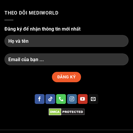
THEO DÕI MEDIWORLD
Đăng ký để nhận thông tin mới nhất