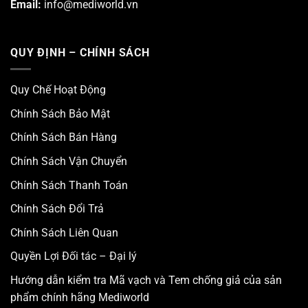
Email:
info@mediworld.vn
QUY ĐỊNH – CHÍNH SÁCH
Quy Chế Hoạt Động
Chính Sách Bảo Mật
Chính Sách Bán Hàng
Chính Sách Vận Chuyển
Chính Sách Thanh Toán
Chính Sách Đổi Trả
Chính Sách Liên Quan
Quyền Lợi Đối tác – Đại lý
Hướng dẫn kiểm tra Mã vạch và Tem chống giả của sản
phẩm chính hãng Mediworld