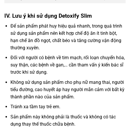
IV. Lưu ý khi sử dụng Detoxify Slim
Để sản phẩm phát huy hiệu quả nhanh, trong quá trình
sử dụng sản phẩm nên kết hợp chế độ ăn ít tinh bột,
hạn chế ăn đồ ngọt, chất béo và tăng cường vận động
thường xuyên.
Đối với người có bệnh về tim mạch, rối loạn chuyển hóa,
suy thận, các bệnh về gan,… cần tham vấn ý kiến bác sĩ
trước khi sử dụng.
Không sử dụng sản phẩm cho phụ nữ mang thai, người
tiểu đường, cao huyết áp hay người mẫn cảm với bất kỳ
thành phần nào của sản phẩm.
Tránh xa tầm tay trẻ em.
Sản phẩm này không phải là thuốc và không có tác
dụng thay thế thuốc chữa bệnh.