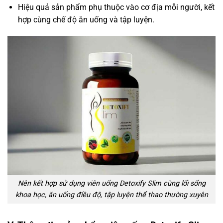
Hiệu quả sản phẩm phụ thuộc vào cơ địa mỗi người, kết
hợp cùng chế độ ăn uống và tập luyện.
Nên kết hợp sử dụng viên uống Detoxify Slim cùng lối sống
khoa học, ăn uống điều độ, tập luyện thể thao thường xuyên