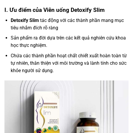
I. Ưu điểm của Viên uống Detoxify Slim
Detoxify Slim
tác động với các thành phần mang mục
tiêu nhắm đích rõ ràng
Sản phẩm ra đời dựa trên các kết quả nghiên cứu khoa
học thực nghiệm.
Chứa các thành phần hoạt chất chiết xuất hoàn toàn từ
tự nhiên, thân thiện với môi trường và lành tính cho sức
khỏe người sử dụng.