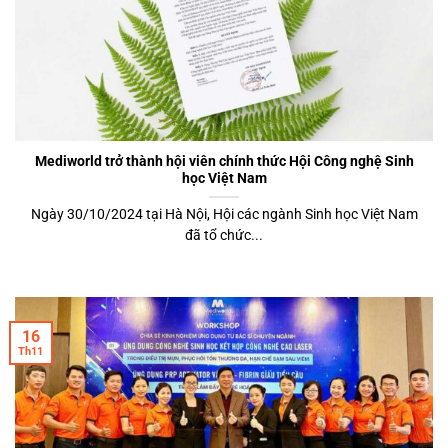
Mediworld trở thành hội viên chính thức Hội Công nghệ Sinh
học Việt Nam
Ngày 30/10/2024 tại Hà Nội, Hội các ngành Sinh học Việt Nam
đã tổ chức...
16
Th11