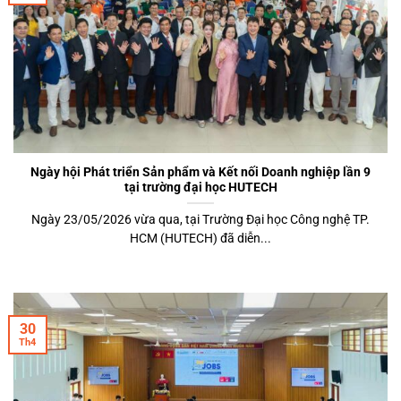
Ngày hội Phát triển Sản phẩm và Kết nối Doanh nghiệp lần 9
tại trường đại học HUTECH
Ngày 23/05/2026 vừa qua, tại Trường Đại học Công nghệ TP.
HCM (HUTECH) đã diễn...
30
Th4