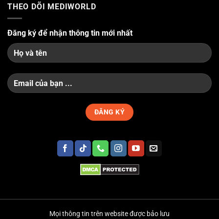
THEO DÕI MEDIWORLD
Đăng ký để nhận thông tin mới nhất
Mọi thông tin trên website được bảo lưu