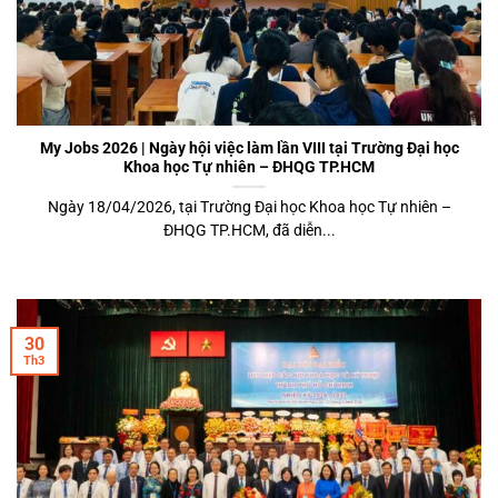
My Jobs 2026 | Ngày hội việc làm lần VIII tại Trường Đại học
Khoa học Tự nhiên – ĐHQG TP.HCM
Ngày 18/04/2026, tại Trường Đại học Khoa học Tự nhiên –
ĐHQG TP.HCM, đã diễn...
30
Th3