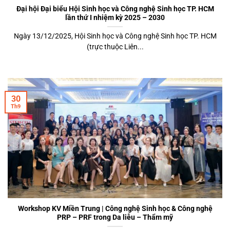
Đại hội Đại biểu Hội Sinh học và Công nghệ Sinh học TP. HCM
lần thứ I nhiệm kỳ 2025 – 2030
Ngày 13/12/2025, Hội Sinh học và Công nghệ Sinh học TP. HCM
(trực thuộc Liên...
30
Th9
Workshop KV Miền Trung | Công nghệ Sinh học & Công nghệ
PRP – PRF trong Da liễu – Thẩm mỹ