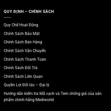
QUY ĐỊNH – CHÍNH SÁCH
Quy Chế Hoạt Động
Chính Sách Bảo Mật
Chính Sách Bán Hàng
Chính Sách Vận Chuyển
Chính Sách Thanh Toán
Chính Sách Đổi Trả
Chính Sách Liên Quan
Quyền Lợi Đối tác – Đại lý
Hướng dẫn kiểm tra Mã vạch và Tem chống giả của sản
phẩm chính hãng Mediworld