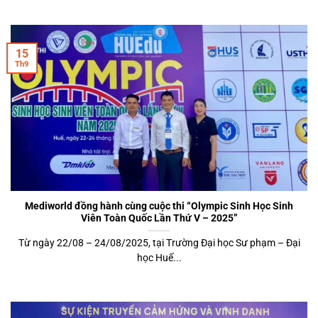
15
Th9
Mediworld đồng hành cùng cuộc thi “Olympic Sinh Học Sinh
Viên Toàn Quốc Lần Thứ V – 2025”
Từ ngày 22/08 – 24/08/2025, tại Trường Đại học Sư phạm – Đại
học Huế...