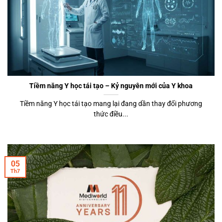
Tiềm năng Y học tái tạo – Kỷ nguyên mới của Y khoa
Tiềm năng Y học tái tạo mang lại đang dần thay đổi phương
thức điều...
05
Th7