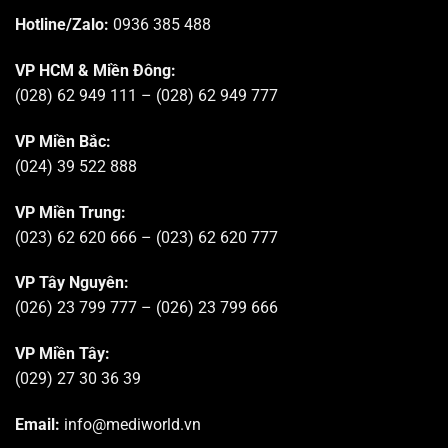
Hotline/Zalo:
0936 385 488
VP HCM & Miền Đông:
(028) 62 949 111 – (028) 62 949 777
VP Miền Bắc:
(024) 39 522 888
VP Miền Trung:
(023) 62 620 666 – (023) 62 620 777
VP Tây Nguyên:
(026) 23 799 777 – (026) 23 799 666
VP Miền Tây:
(029) 27 30 36 39
Email:
info@mediworld.vn