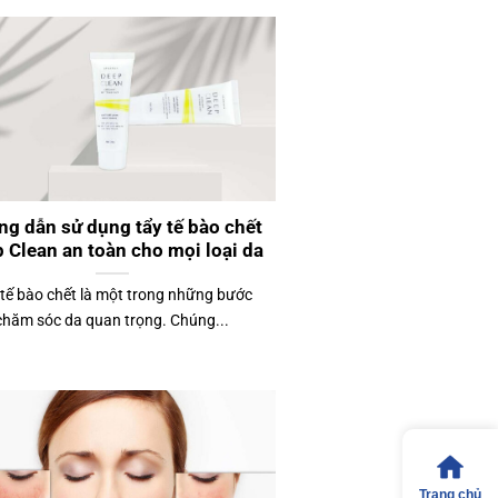
g dẫn sử dụng tẩy tế bào chết
 Clean an toàn cho mọi loại da
 tế bào chết là một trong những bước
chăm sóc da quan trọng. Chúng...
Trang chủ