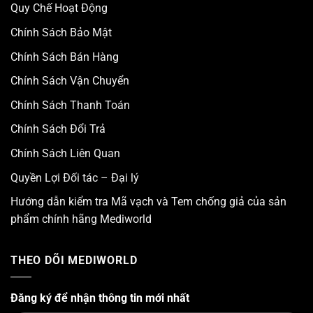
Quy Chế Hoạt Động
Chính Sách Bảo Mật
Chính Sách Bán Hàng
Chính Sách Vận Chuyển
Chính Sách Thanh Toán
Chính Sách Đổi Trả
Chính Sách Liên Quan
Quyền Lợi Đối tác – Đại lý
Hướng dẫn kiểm tra Mã vạch và Tem chống giả của sản
phẩm chính hãng Mediworld
THEO DÕI MEDIWORLD
Đăng ký để nhận thông tin mới nhất