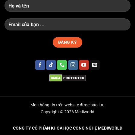
Mọi thông tin trên website được bảo lưu
Copyright © 2026 Mediworld
CÔNG TY CỔ PHẦN KHOA HỌC CÔNG NGHỆ MEDIWORLD