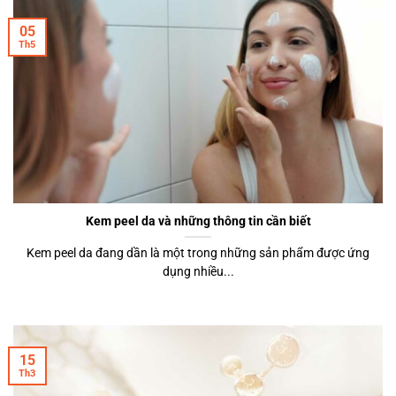
05
Th5
Kem peel da và những thông tin cần biết
Kem peel da đang dần là một trong những sản phẩm được ứng
dụng nhiều...
15
Th3