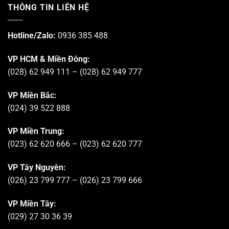
THÔNG TIN LIÊN HỆ
Hotline/Zalo:
0936 385 488
VP HCM & Miền Đông:
(028) 62 949 111 – (028) 62 949 777
VP Miền Bắc:
(024) 39 522 888
VP Miền Trung:
(023) 62 620 666 – (023) 62 620 777
VP Tây Nguyên:
(026) 23 799 777 – (026) 23 799 666
VP Miền Tây:
(029) 27 30 36 39