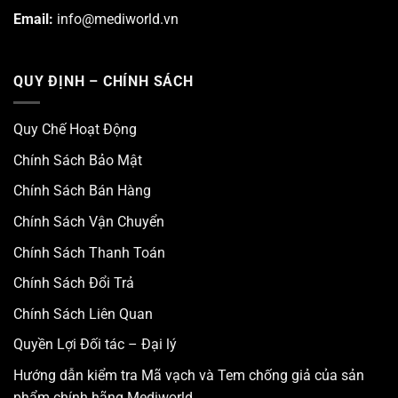
Email:
info@mediworld.vn
QUY ĐỊNH – CHÍNH SÁCH
Quy Chế Hoạt Động
Chính Sách Bảo Mật
Chính Sách Bán Hàng
Chính Sách Vận Chuyển
Chính Sách Thanh Toán
Chính Sách Đổi Trả
Chính Sách Liên Quan
Quyền Lợi Đối tác – Đại lý
Hướng dẫn kiểm tra Mã vạch và Tem chống giả của sản
phẩm chính hãng Mediworld