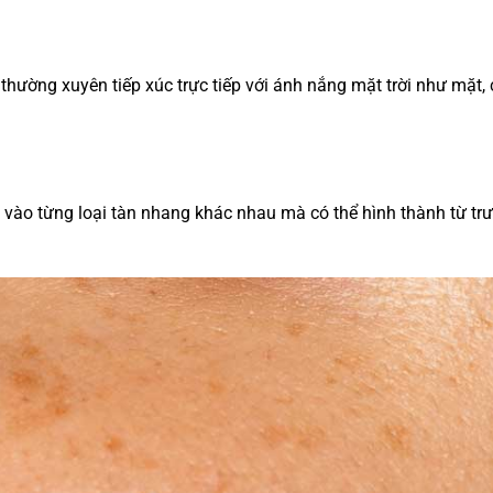
thường xuyên tiếp xúc trực tiếp với ánh nắng mặt trời như mặt, 
c vào từng loại tàn nhang khác nhau mà có thể hình thành từ trư