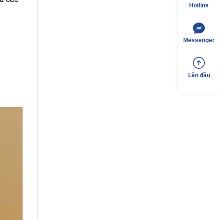
Hotline
Messenger
Lên đầu