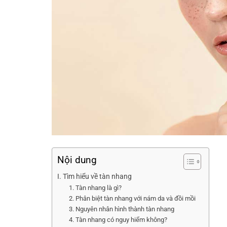
Nội dung
I. Tìm hiểu về tàn nhang
1. Tàn nhang là gì?
2. Phân biệt tàn nhang với nám da và đồi mồi
3. Nguyên nhân hình thành tàn nhang
4. Tàn nhang có nguy hiểm không?