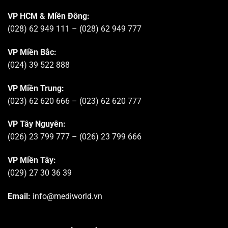
VP HCM & Miền Đông:
(028) 62 949 111 – (028) 62 949 777
VP Miền Bắc:
(024) 39 522 888
VP Miền Trung:
(023) 62 620 666 – (023) 62 620 777
VP Tây Nguyên:
(026) 23 799 777 – (026) 23 799 666
VP Miền Tây:
(029) 27 30 36 39
Email:
info@mediworld.vn