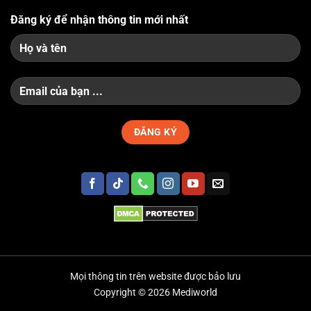
Đăng ký để nhận thông tin mới nhất
Mọi thông tin trên website được bảo lưu
Copyright © 2026 Mediworld