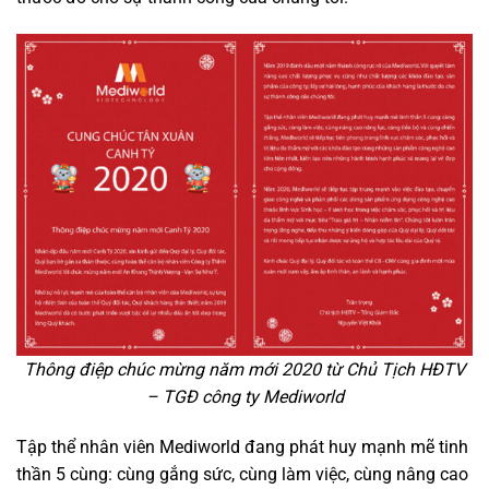
Thông điệp chúc mừng năm mới 2020 từ Chủ Tịch HĐTV
– TGĐ công ty Mediworld
Tập thể nhân viên Mediworld đang phát huy mạnh mẽ tinh
thần 5 cùng: cùng gắng sức, cùng làm việc, cùng nâng cao