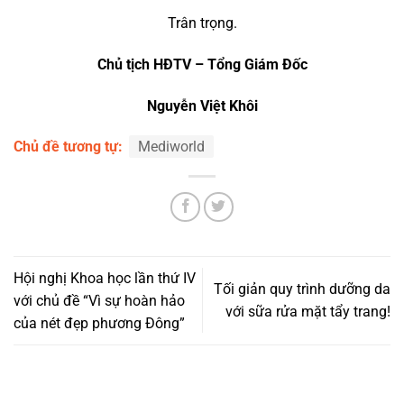
Trân trọng.
Chủ tịch HĐTV – Tổng Giám Đốc
Nguyễn Việt Khôi
Chủ đề tương tự:
Mediworld
Hội nghị Khoa học lần thứ IV
Tối giản quy trình dưỡng da
với chủ đề “Vì sự hoàn hảo
với sữa rửa mặt tẩy trang!
của nét đẹp phương Đông”