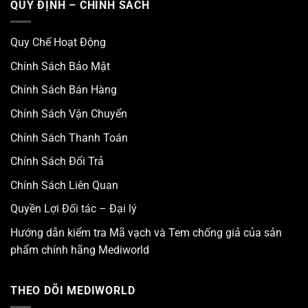
QUY ĐỊNH – CHÍNH SÁCH
Quy Chế Hoạt Động
Chính Sách Bảo Mật
Chính Sách Bán Hàng
Chính Sách Vận Chuyển
Chính Sách Thanh Toán
Chính Sách Đổi Trả
Chính Sách Liên Quan
Quyền Lợi Đối tác – Đại lý
Hướng dẫn kiểm tra Mã vạch và Tem chống giả của sản
phẩm chính hãng Mediworld
THEO DÕI MEDIWORLD