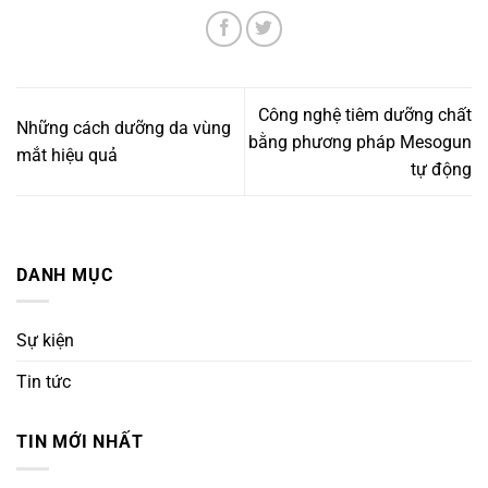
Công nghệ tiêm dưỡng chất
Những cách dưỡng da vùng
bằng phương pháp Mesogun
mắt hiệu quả
tự động
DANH MỤC
Sự kiện
Tin tức
TIN MỚI NHẤT