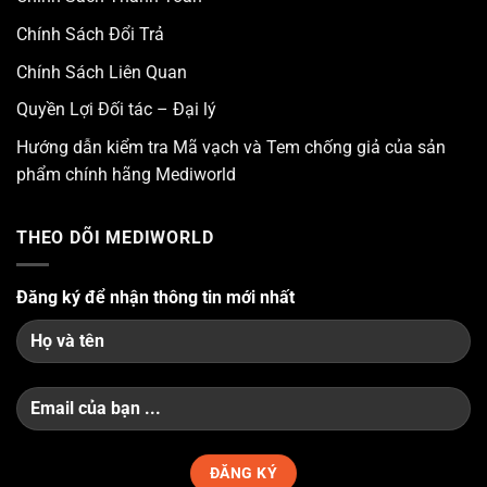
Chính Sách Đổi Trả
Chính Sách Liên Quan
Quyền Lợi Đối tác – Đại lý
Hướng dẫn kiểm tra Mã vạch và Tem chống giả của sản
phẩm chính hãng Mediworld
THEO DÕI MEDIWORLD
Đăng ký để nhận thông tin mới nhất