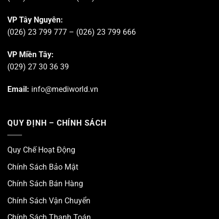
VP Tây Nguyên:
(026) 23 799 777 – (026) 23 799 666
VP Miền Tây:
(029) 27 30 36 39
Email:
info@mediworld.vn
QUY ĐỊNH – CHÍNH SÁCH
Quy Chế Hoạt Động
Chính Sách Bảo Mật
Chính Sách Bán Hàng
Chính Sách Vận Chuyển
Chính Sách Thanh Toán