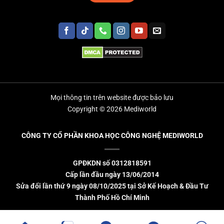
Mọi thông tin trên website được bảo lưu
Copyright © 2026 Mediworld
CÔNG TY CỔ PHẦN KHOA HỌC CÔNG NGHỆ MEDIWORLD
GPĐKDN số 0312818591
Cấp lần đầu ngày 13/06/2014
Sửa đổi lần thứ 9 ngày 08/10/2025 tại Sở Kế Hoạch & Đầu Tư
Thành Phố Hồ Chí Minh