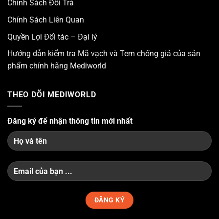
Chính Sách Đổi Trả
Chính Sách Liên Quan
Quyền Lợi Đối tác – Đại lý
Hướng dẫn kiểm tra Mã vạch và Tem chống giả của sản
phẩm chính hãng Mediworld
THEO DÕI MEDIWORLD
Đăng ký để nhận thông tin mới nhất