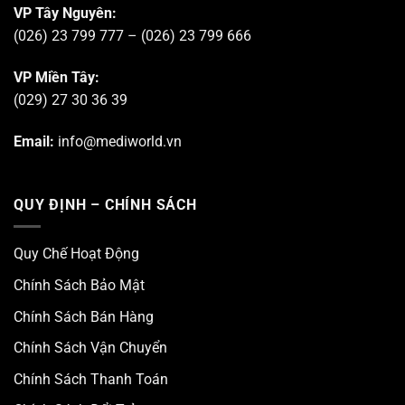
VP Tây Nguyên:
(026) 23 799 777 – (026) 23 799 666
VP Miền Tây:
(029) 27 30 36 39
Email:
info@mediworld.vn
QUY ĐỊNH – CHÍNH SÁCH
Quy Chế Hoạt Động
Chính Sách Bảo Mật
Chính Sách Bán Hàng
Chính Sách Vận Chuyển
Chính Sách Thanh Toán