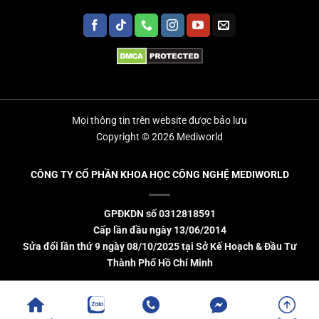
Mọi thông tin trên website được bảo lưu
Copyright © 2026 Mediworld
CÔNG TY CỔ PHẦN KHOA HỌC CÔNG NGHỆ MEDIWORLD
GPĐKDN số 0312818591
Cấp lần đầu ngày 13/06/2014
Sửa đổi lần thứ 9 ngày 08/10/2025 tại Sở Kế Hoạch & Đầu Tư
Thành Phố Hồ Chí Minh