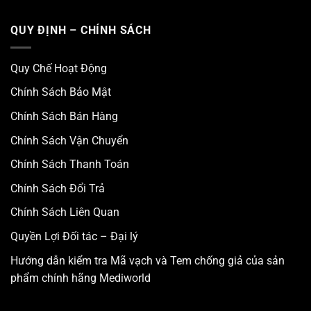
QUY ĐỊNH – CHÍNH SÁCH
Quy Chế Hoạt Động
Chính Sách Bảo Mật
Chính Sách Bán Hàng
Chính Sách Vận Chuyển
Chính Sách Thanh Toán
Chính Sách Đổi Trả
Chính Sách Liên Quan
Quyền Lợi Đối tác – Đại lý
Hướng dẫn kiểm tra Mã vạch và Tem chống giả của sản
phẩm chính hãng Mediworld