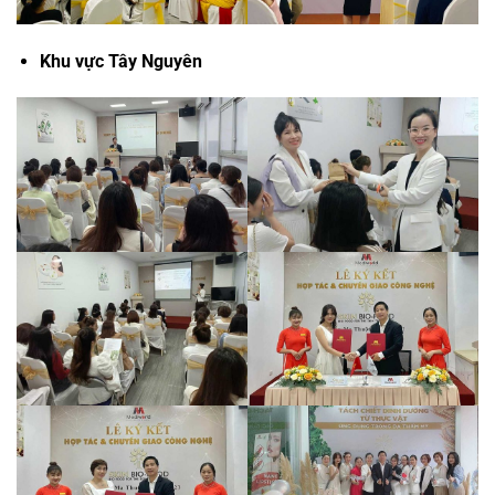
Khu vực Tây Nguyên