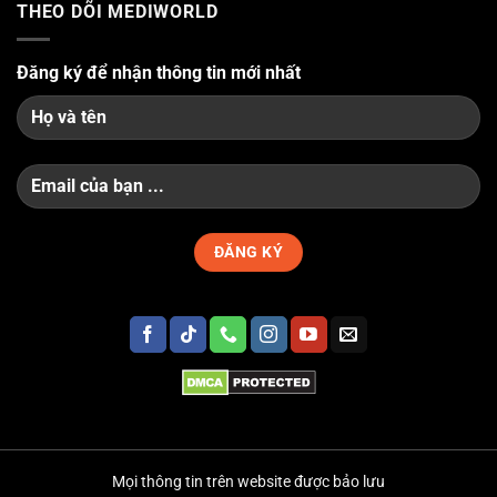
THEO DÕI MEDIWORLD
Đăng ký để nhận thông tin mới nhất
Mọi thông tin trên website được bảo lưu