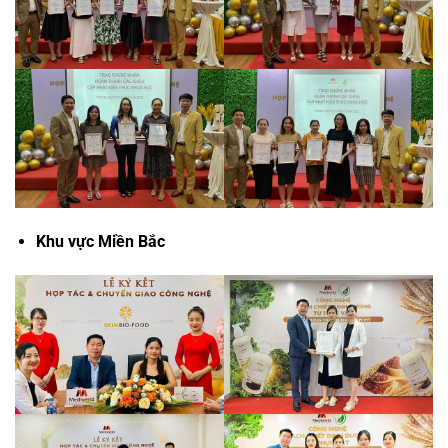
Khu vực Miền Bắc