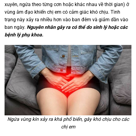
xuyên, ngứa theo từng cơn hoặc khác nhau về thời gian) ở
vùng âm đạo khiến chị em có cảm giác khó chịu. Tình
trạng này xảy ra nhiều hơn vào ban đêm và giảm dần vào
ban ngày.
Nguyên nhân gây ra có thể do sinh lý hoặc các
bệnh lý phụ khoa.
Ngứa vùng kín xảy ra khá phổ biến, gây khó chịu cho các
chị em