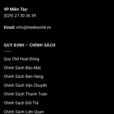
VP Miền Tây:
(029) 27 30 36 39
Email:
info@mediworld.vn
QUY ĐỊNH – CHÍNH SÁCH
Quy Chế Hoạt Động
Chính Sách Bảo Mật
Chính Sách Bán Hàng
Chính Sách Vận Chuyển
Chính Sách Thanh Toán
Chính Sách Đổi Trả
Chính Sách Liên Quan