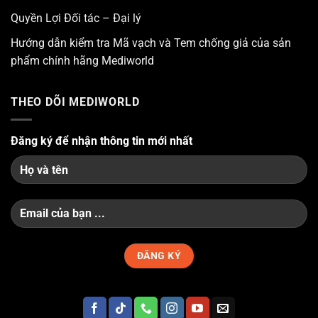
Quyền Lợi Đối tác – Đại lý
Hướng dẫn kiểm tra Mã vạch và Tem chống giả của sản
phẩm chính hãng Mediworld
THEO DÕI MEDIWORLD
Đăng ký để nhận thông tin mới nhất