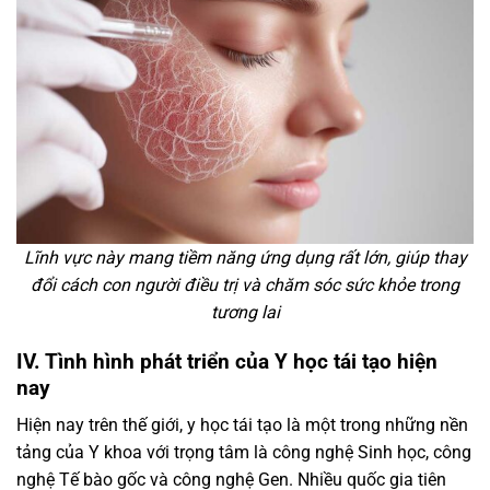
Lĩnh vực này mang tiềm năng ứng dụng rất lớn, giúp thay
đổi cách con người điều trị và chăm sóc sức khỏe trong
tương lai
IV. Tình hình phát triển của Y học tái tạo hiện
nay
Hiện nay trên thế giới, y học tái tạo là một trong những nền
tảng của Y khoa với trọng tâm là công nghệ Sinh học, công
nghệ Tế bào gốc và công nghệ Gen. Nhiều quốc gia tiên