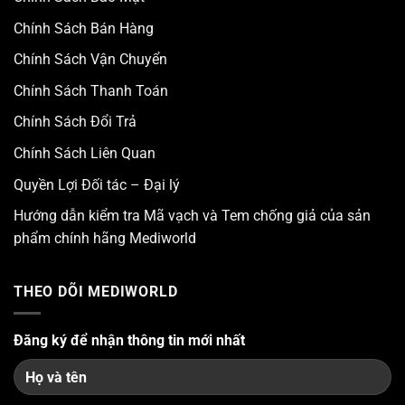
Chính Sách Bán Hàng
Chính Sách Vận Chuyển
Chính Sách Thanh Toán
Chính Sách Đổi Trả
Chính Sách Liên Quan
Quyền Lợi Đối tác – Đại lý
Hướng dẫn kiểm tra Mã vạch và Tem chống giả của sản
phẩm chính hãng Mediworld
THEO DÕI MEDIWORLD
Đăng ký để nhận thông tin mới nhất