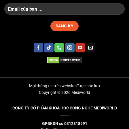
Mọi thông tin trên website được bảo lưu
Copyright © 2026 Mediworld
CÔNG TY CỔ PHẦN KHOA HỌC CÔNG NGHỆ MEDIWORLD
GPĐKDN số 0312818591