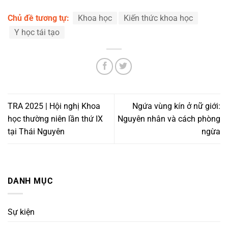
Chủ đề tương tự:
Khoa học
Kiến thức khoa học
Y học tái tạo
TRA 2025 | Hội nghị Khoa
Ngứa vùng kín ở nữ giới:
học thường niên lần thứ IX
Nguyên nhân và cách phòng
tại Thái Nguyên
ngừa
DANH MỤC
Sự kiện