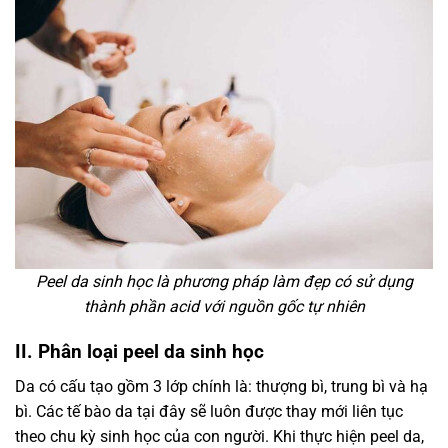
Peel da sinh học là phương pháp làm đẹp có sử dụng
thành phần acid với nguồn gốc tự nhiên
II. Phân loại peel da sinh học
Da có cấu tạo gồm 3 lớp chính là: thượng bì, trung bì và hạ
bì. Các tế bào da tại đây sẽ luôn được thay mới liên tục
theo chu kỳ sinh học của con người. Khi thực hiện peel da,