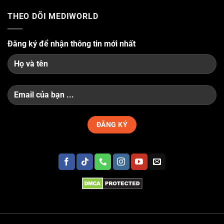
THEO DÕI MEDIWORLD
Đăng ký để nhận thông tin mới nhất