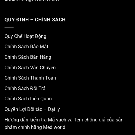
QUY ĐỊNH – CHÍNH SÁCH
Quy Chế Hoạt Động
Chính Sách Bảo Mật
Chính Sách Bán Hàng
Chính Sách Vận Chuyển
Chính Sách Thanh Toán
Chính Sách Đổi Trả
Chính Sách Liên Quan
Quyền Lợi Đối tác – Đại lý
Hướng dẫn kiểm tra Mã vạch và Tem chống giả của sản
phẩm chính hãng Mediworld