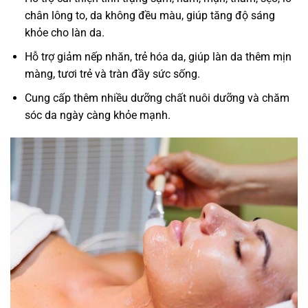
chân lông to, da không đều màu, giúp tăng độ sáng
khỏe cho làn da.
Hỗ trợ giảm nếp nhăn, trẻ hóa da, giúp làn da thêm mịn
màng, tươi trẻ và tràn đầy sức sống.
Cung cấp thêm nhiều dưỡng chất nuôi dưỡng và chăm
sóc da ngày càng khỏe mạnh.