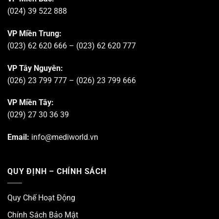
(024) 39 522 888
VP Miền Trung:
(023) 62 620 666 – (023) 62 620 777
VP Tây Nguyên:
(026) 23 799 777 – (026) 23 799 666
VP Miền Tây:
(029) 27 30 36 39
Email:
info@mediworld.vn
QUY ĐỊNH – CHÍNH SÁCH
Quy Chế Hoạt Động
Chính Sách Bảo Mật