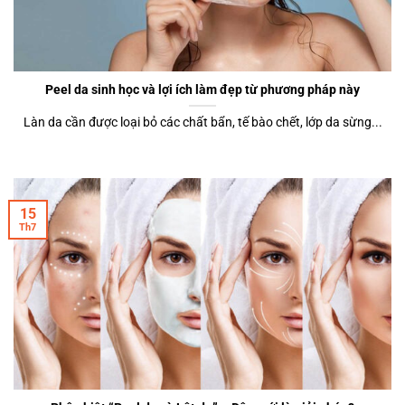
Peel da sinh học và lợi ích làm đẹp từ phương pháp này
Làn da cần được loại bỏ các chất bẩn, tế bào chết, lớp da sừng...
15
Th7