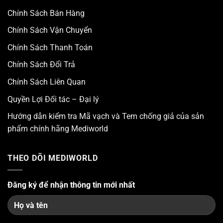
Chính Sách Bán Hàng
Chính Sách Vận Chuyển
Chính Sách Thanh Toán
Chính Sách Đổi Trả
Chính Sách Liên Quan
Quyền Lợi Đối tác – Đại lý
Hướng dẫn kiểm tra Mã vạch và Tem chống giả của sản
phẩm chính hãng Mediworld
THEO DÕI MEDIWORLD
Đăng ký để nhận thông tin mới nhất