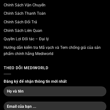
Chính Sách Vận Chuyển
Chính Sách Thanh Toán
Chính Sách Đổi Trả
Chính Sách Liên Quan
Quyền Lợi Đối tác – Đại lý
Hướng dẫn kiểm tra Mã vạch và Tem chống giả của sản
phẩm chính hãng Mediworld
THEO DÕI MEDIWORLD
Đăng ký để nhận thông tin mới nhất