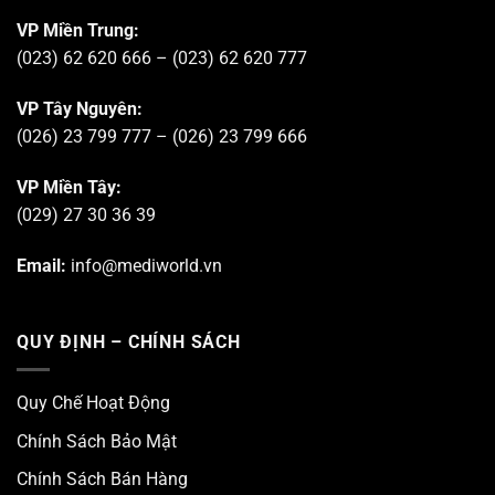
VP Miền Trung:
(023) 62 620 666 – (023) 62 620 777
VP Tây Nguyên:
(026) 23 799 777 – (026) 23 799 666
VP Miền Tây:
(029) 27 30 36 39
Email:
info@mediworld.vn
QUY ĐỊNH – CHÍNH SÁCH
Quy Chế Hoạt Động
Chính Sách Bảo Mật
Chính Sách Bán Hàng