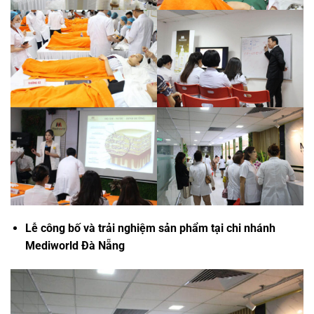
Lễ công bố và trải nghiệm sản phẩm tại chi nhánh
Mediworld Đà Nẵng