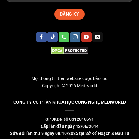
Mọi thông tin trên website được bảo lưu
Copyright © 2026 Mediworld
CÔNG TY CỔ PHẦN KHOA HỌC CÔNG NGHỆ MEDIWORLD
GPĐKDN số 0312818591
Cấp lần đầu ngày 13/06/2014
Sửa đổi lần thứ 9 ngày 08/10/2025 tại Sở Kế Hoạch & Đầu Tư