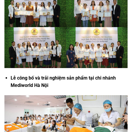
Lễ công bố và trải nghiệm sản phẩm tại chi nhánh
Mediworld Hà Nội