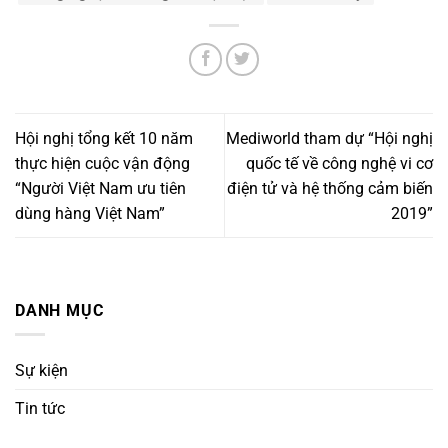
Hội nghị tổng kết 10 năm
Mediworld tham dự “Hội nghị
thực hiện cuộc vận động
quốc tế về công nghệ vi cơ
“Người Việt Nam ưu tiên
điện tử và hệ thống cảm biến
dùng hàng Việt Nam”
2019”
DANH MỤC
Sự kiện
Tin tức