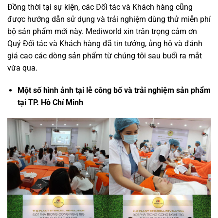
Đồng thời tại sự kiện, các Đối tác và Khách hàng cũng
được hướng dẫn sử dụng và trải nghiệm dùng thử miễn phí
bộ sản phẩm mới này. Mediworld xin trân trọng cảm ơn
Quý Đối tác và Khách hàng đã tin tưởng, ủng hộ và đánh
giá cao các dòng sản phẩm từ chúng tôi sau buổi ra mắt
vừa qua.
Một số hình ảnh tại lễ công bố và trải nghiệm sản phẩm
tại TP. Hồ Chí Minh