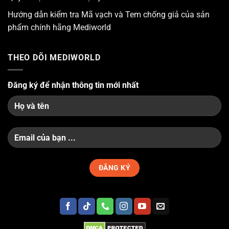
Hướng dẫn kiểm tra Mã vạch và Tem chống giả của sản
phẩm chính hãng Mediworld
THEO DÕI MEDIWORLD
Đăng ký để nhận thông tin mới nhất