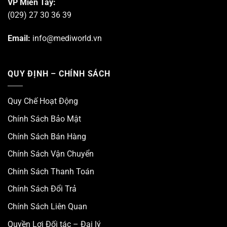
VP Miền Tây:
(029) 27 30 36 39
Email:
info@mediworld.vn
QUY ĐỊNH – CHÍNH SÁCH
Quy Chế Hoạt Động
Chính Sách Bảo Mật
Chính Sách Bán Hàng
Chính Sách Vận Chuyển
Chính Sách Thanh Toán
Chính Sách Đổi Trả
Chính Sách Liên Quan
Quyền Lợi Đối tác – Đại lý