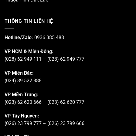
THÔNG TIN LIÊN HỆ
Hotline/Zalo:
0936 385 488
VP HCM & Miền Đông:
(028) 62 949 111 – (028) 62 949 777
VP Miền Bắc:
(024) 39 522 888
VP Miền Trung:
(023) 62 620 666 – (023) 62 620 777
VP Tây Nguyên:
(026) 23 799 777 – (026) 23 799 666