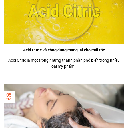
Acid Citric và công dụng mang lại cho mái tóc
Acid Citric là một trong những thành phần phổ biến trong nhiều
loại mỹ phẩm...
05
Th5