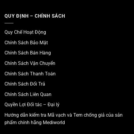
QUY ĐỊNH – CHÍNH SÁCH
Quy Chế Hoạt Động
Chính Sách Bảo Mật
Chính Sách Bán Hàng
Chính Sách Vận Chuyển
Chính Sách Thanh Toán
Chính Sách Đổi Trả
Chính Sách Liên Quan
Quyền Lợi Đối tác – Đại lý
Hướng dẫn kiểm tra Mã vạch và Tem chống giả của sản
phẩm chính hãng Mediworld