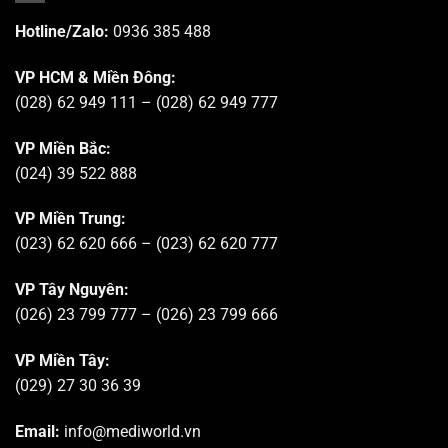
Hotline/Zalo:
0936 385 488
VP HCM & Miền Đông:
(028) 62 949 111 – (028) 62 949 777
VP Miền Bắc:
(024) 39 522 888
VP Miền Trung:
(023) 62 620 666 – (023) 62 620 777
VP Tây Nguyên:
(026) 23 799 777 – (026) 23 799 666
VP Miền Tây:
(029) 27 30 36 39
Email:
info@mediworld.vn