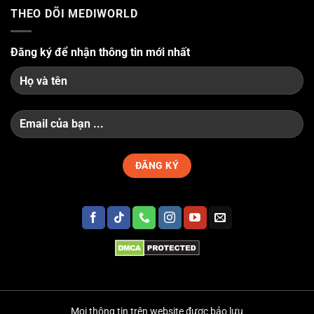
THEO DÕI MEDIWORLD
Đăng ký để nhận thông tin mới nhất
Mọi thông tin trên website được bảo lưu