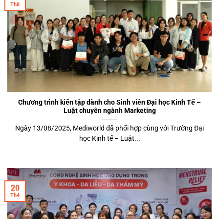
Th8
Chương trình kiến tập dành cho Sinh viên Đại học Kinh Tế –
Luật chuyên ngành Marketing
Ngày 13/08/2025, Mediworld đã phối hợp cùng với Trường Đại
học Kinh tế – Luật...
20
Th4