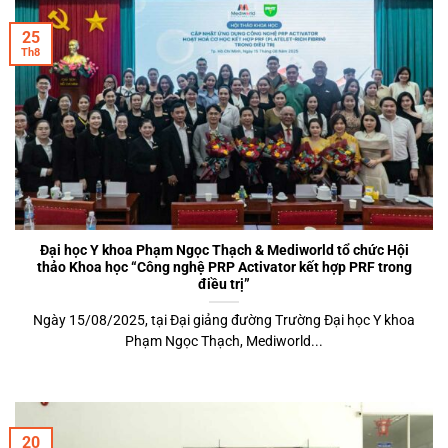
25
Th8
Đại học Y khoa Phạm Ngọc Thạch & Mediworld tổ chức Hội
thảo Khoa học “Công nghệ PRP Activator kết hợp PRF trong
điều trị”
Ngày 15/08/2025, tại Đại giảng đường Trường Đại học Y khoa
Phạm Ngọc Thạch, Mediworld...
20