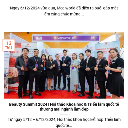
Ngày 6/12/2024 vừa qua, Mediworld đã diễn ra buổi gặp mặt
ấm cúng chúc mừng...
13
Th12
Beauty Summit 2024 | Hội thảo Khoa học & Triển lãm quốc tế
thương mại ngành làm đẹp
Từ ngày 5/12 – 6/12/2024, Hội thảo khoa học kết hợp Triển lãm
quốc tế...