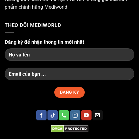
phẩm chính hãng Mediworld
THEO DÕI MEDIWORLD
Đăng ký để nhận thông tin mới nhất