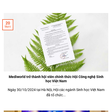
20
Th11
Mediworld trở thành hội viên chính thức Hội Công nghệ Sinh
học Việt Nam
Ngày 30/10/2024 tại Hà Nội, Hội các ngành Sinh học Việt Nam
đã tổ chức...