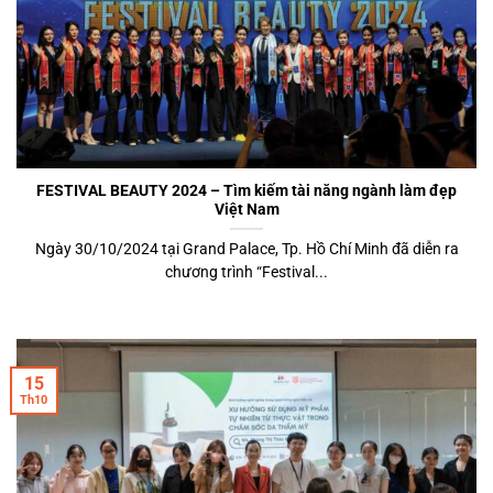
FESTIVAL BEAUTY 2024 – Tìm kiếm tài năng ngành làm đẹp
Việt Nam
Ngày 30/10/2024 tại Grand Palace, Tp. Hồ Chí Minh đã diễn ra
chương trình “Festival...
15
Th10