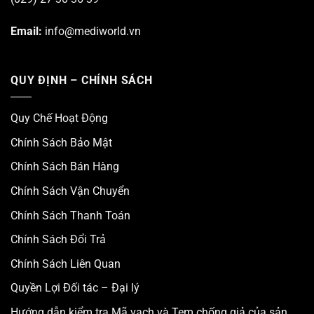
Email:
info@mediworld.vn
QUY ĐỊNH – CHÍNH SÁCH
Quy Chế Hoạt Động
Chính Sách Bảo Mật
Chính Sách Bán Hàng
Chính Sách Vận Chuyển
Chính Sách Thanh Toán
Chính Sách Đổi Trả
Chính Sách Liên Quan
Quyền Lợi Đối tác – Đại lý
Hướng dẫn kiểm tra Mã vạch và Tem chống giả của sản