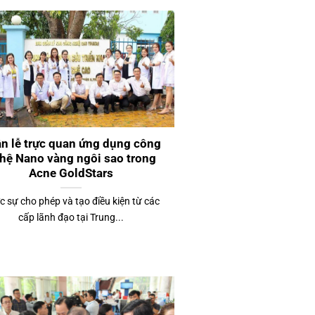
n lễ trực quan ứng dụng công
hệ Nano vàng ngôi sao trong
Acne GoldStars
 sự cho phép và tạo điều kiện từ các
cấp lãnh đạo tại Trung...