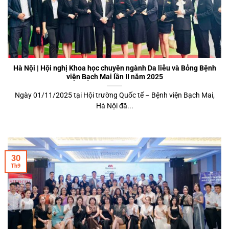
Hà Nội | Hội nghị Khoa học chuyên ngành Da liễu và Bỏng Bệnh
viện Bạch Mai lần II năm 2025
Ngày 01/11/2025 tại Hội trường Quốc tế – Bệnh viện Bạch Mai,
Hà Nội đã...
30
Th9