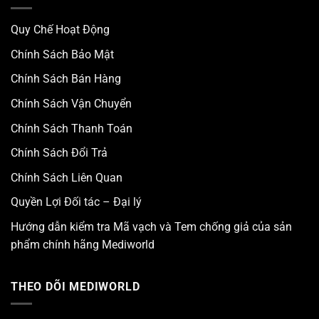
Quy Chế Hoạt Động
Chính Sách Bảo Mật
Chính Sách Bán Hàng
Chính Sách Vận Chuyển
Chính Sách Thanh Toán
Chính Sách Đổi Trả
Chính Sách Liên Quan
Quyền Lợi Đối tác – Đại lý
Hướng dẫn kiểm tra Mã vạch và Tem chống giả của sản
phẩm chính hãng Mediworld
THEO DÕI MEDIWORLD