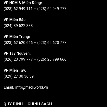
VP HCM & Miền Đông:
(028) 62 949 111 – (028) 62 949 777
VP Miền Bắc:
(024) 39 522 888
VP Miền Trung:
(023) 62 620 666 – (023) 62 620 777
VP Tây Nguyên:
(026) 23 799 777 – (026) 23 799 666
VP Miền Tây:
(029) 27 30 36 39
Email:
info@mediworld.vn
QUY ĐỊNH – CHÍNH SÁCH