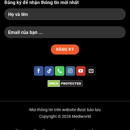
Đăng ký để nhận thông tin mới nhất
Mọi thông tin trên website được bảo lưu
Copyright © 2026 Mediworld