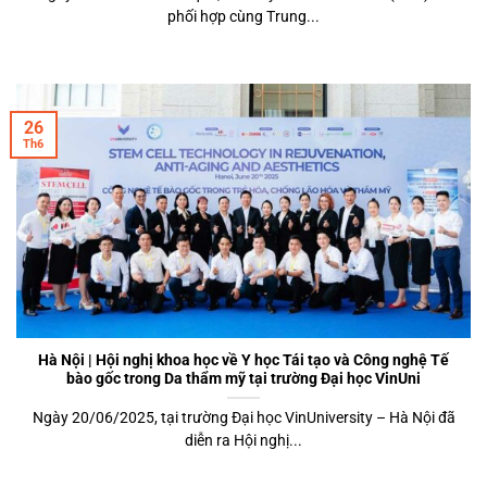
phối hợp cùng Trung...
26
Th6
Hà Nội | Hội nghị khoa học về Y học Tái tạo và Công nghệ Tế
bào gốc trong Da thẩm mỹ tại trường Đại học VinUni
Ngày 20/06/2025, tại trường Đại học VinUniversity – Hà Nội đã
diễn ra Hội nghị...