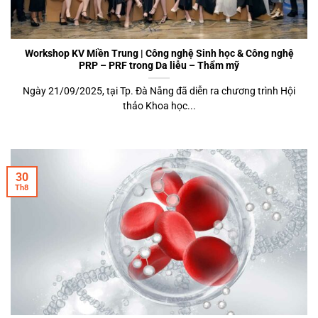
Workshop KV Miền Trung | Công nghệ Sinh học & Công nghệ
PRP – PRF trong Da liễu – Thẩm mỹ
Ngày 21/09/2025, tại Tp. Đà Nẵng đã diễn ra chương trình Hội
thảo Khoa học...
30
Th8