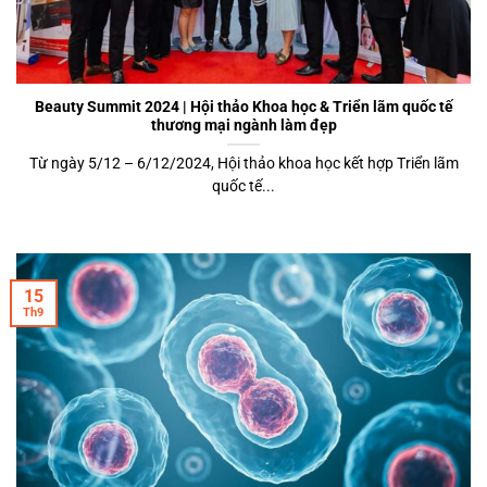
Beauty Summit 2024 | Hội thảo Khoa học & Triển lãm quốc tế
thương mại ngành làm đẹp
Từ ngày 5/12 – 6/12/2024, Hội thảo khoa học kết hợp Triển lãm
quốc tế...
15
Th9