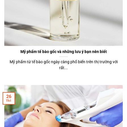
Mỹ phẩm tế bào gốc và những lưu ý bạn nên biết
Mỹ phẩm từ tế bào gốc ngày càng phổ biến trên thị trường với
rất...
26
Th1