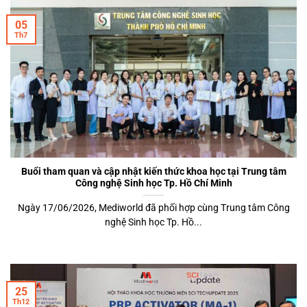
05
Th7
Buổi tham quan và cập nhật kiến thức khoa học tại Trung tâm
Công nghệ Sinh học Tp. Hồ Chí Minh
Ngày 17/06/2026, Mediworld đã phối hợp cùng Trung tâm Công
nghệ Sinh học Tp. Hồ...
25
Th12