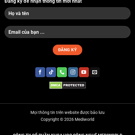
Đăng ký để nhận thông tin mới nhất
Mọi thông tin trên website được bảo lưu
Copyright © 2026 Mediworld