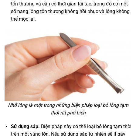
tổn thương và cần có thời gian tái tạo, trong đó có một
số nang lông tổn thương không hồi phục và lông không
thể mọc lại.
Nhổ lông là một trong những biện pháp loại bỏ lông tạm
thời rất phổ biến
Sử dụng sáp:
Biện pháp này có thể loại bỏ lông tạm thời
trên một vùng lớn. Nếu sử dụng sáp tự nhiên sẽ ít gây