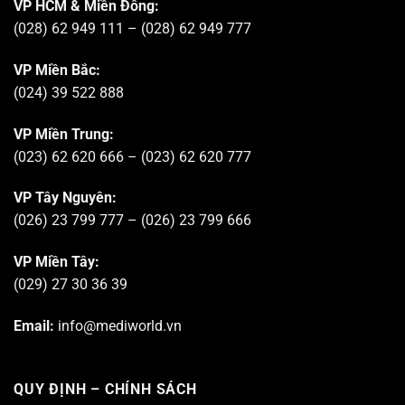
VP HCM & Miền Đông:
(028) 62 949 111 – (028) 62 949 777
VP Miền Bắc:
(024) 39 522 888
VP Miền Trung:
(023) 62 620 666 – (023) 62 620 777
VP Tây Nguyên:
(026) 23 799 777 – (026) 23 799 666
VP Miền Tây:
(029) 27 30 36 39
Email:
info@mediworld.vn
QUY ĐỊNH – CHÍNH SÁCH