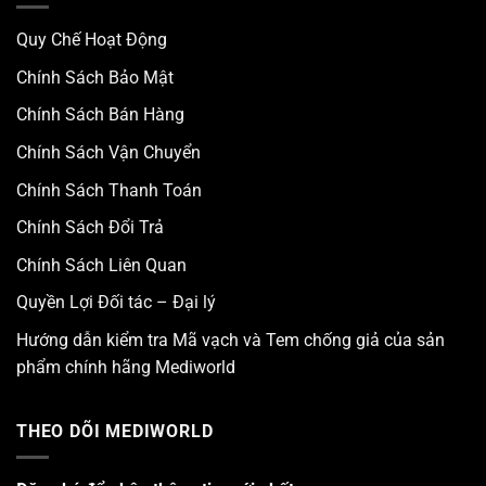
Quy Chế Hoạt Động
Chính Sách Bảo Mật
Chính Sách Bán Hàng
Chính Sách Vận Chuyển
Chính Sách Thanh Toán
Chính Sách Đổi Trả
Chính Sách Liên Quan
Quyền Lợi Đối tác – Đại lý
Hướng dẫn kiểm tra Mã vạch và Tem chống giả của sản
phẩm chính hãng Mediworld
THEO DÕI MEDIWORLD