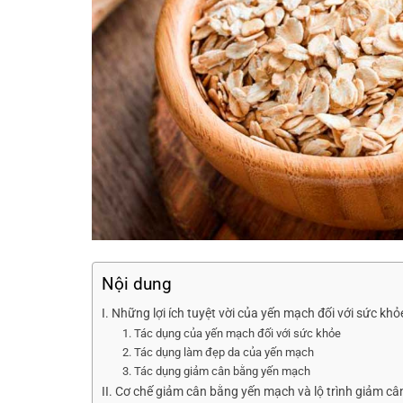
Nội dung
I. Những lợi ích tuyệt vời của yến mạch đối với sức khỏ
1. Tác dụng của yến mạch đối với sức khỏe
2. Tác dụng làm đẹp da của yến mạch
3. Tác dụng giảm cân bằng yến mạch
II. Cơ chế giảm cân bằng yến mạch và lộ trình giảm câ