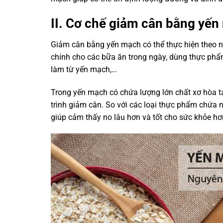
II. Cơ chế giảm cân bằng yến
Giảm cân bằng yến mạch có thể thực hiện theo 
chính cho các bữa ăn trong ngày, dùng thực phẩ
làm từ yến mạch,…
Trong yến mạch có chứa lượng lớn chất xơ hòa ta
trình giảm cân. So với các loại thực phẩm chứa n
giúp cảm thấy no lâu hơn và tốt cho sức khỏe hơ