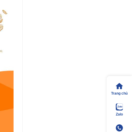
Trang chủ
Zalo