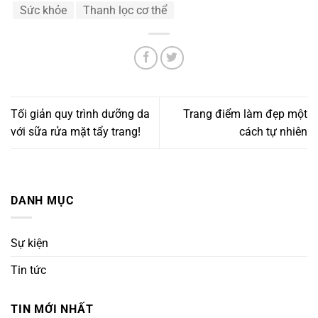
Sức khỏe
Thanh lọc cơ thể
Tối giản quy trình dưỡng da
Trang điểm làm đẹp một
với sữa rửa mặt tẩy trang!
cách tự nhiên
DANH MỤC
Sự kiện
Tin tức
TIN MỚI NHẤT