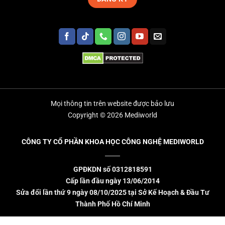
Mọi thông tin trên website được bảo lưu
Copyright © 2026 Mediworld
CÔNG TY CỔ PHẦN KHOA HỌC CÔNG NGHỆ MEDIWORLD
GPĐKDN số 0312818591
Cấp lần đầu ngày 13/06/2014
Sửa đổi lần thứ 9 ngày 08/10/2025 tại Sở Kế Hoạch & Đầu Tư
Thành Phố Hồ Chí Minh