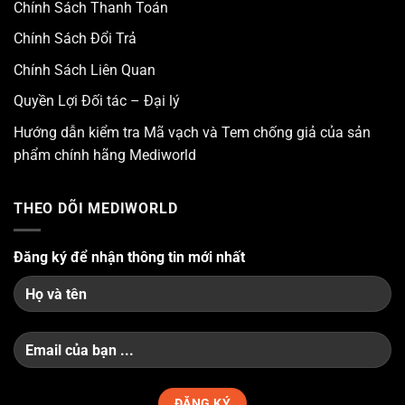
Chính Sách Thanh Toán
Chính Sách Đổi Trả
Chính Sách Liên Quan
Quyền Lợi Đối tác – Đại lý
Hướng dẫn kiểm tra Mã vạch và Tem chống giả của sản
phẩm chính hãng Mediworld
THEO DÕI MEDIWORLD
Đăng ký để nhận thông tin mới nhất