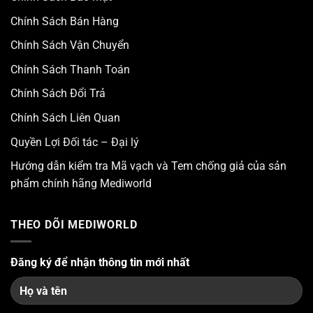
Chính Sách Bán Hàng
Chính Sách Vận Chuyển
Chính Sách Thanh Toán
Chính Sách Đổi Trả
Chính Sách Liên Quan
Quyền Lợi Đối tác – Đại lý
Hướng dẫn kiểm tra Mã vạch và Tem chống giả của sản
phẩm chính hãng Mediworld
THEO DÕI MEDIWORLD
Đăng ký để nhận thông tin mới nhất