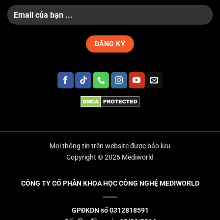
Mọi thông tin trên website được bảo lưu
Copyright © 2026 Mediworld
CÔNG TY CỔ PHẦN KHOA HỌC CÔNG NGHỆ MEDIWORLD
GPĐKDN số 0312818591