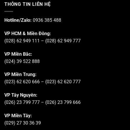
THÔNG TIN LIÊN HỆ
Hotline/Zalo:
0936 385 488
VP HCM & Miền Đông:
(028) 62 949 111 – (028) 62 949 777
VP Miền Bắc:
(024) 39 522 888
VP Miền Trung:
(023) 62 620 666 – (023) 62 620 777
VP Tây Nguyên:
(026) 23 799 777 – (026) 23 799 666
VP Miền Tây:
(029) 27 30 36 39