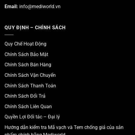
Email:
info@mediworld.vn
QUY ĐỊNH – CHÍNH SÁCH
Quy Chế Hoạt Động
Chính Sách Bảo Mật
Chính Sách Bán Hàng
Chính Sách Vận Chuyển
Chính Sách Thanh Toán
Chính Sách Đổi Trả
Chính Sách Liên Quan
Quyền Lợi Đối tác – Đại lý
Hướng dẫn kiểm tra Mã vạch và Tem chống giả của sản
phẩm chính hãng Mediworld