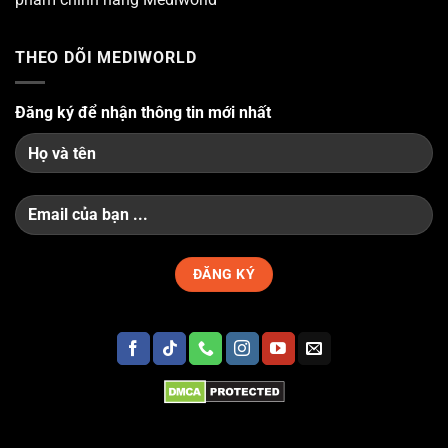
THEO DÕI MEDIWORLD
Đăng ký để nhận thông tin mới nhất