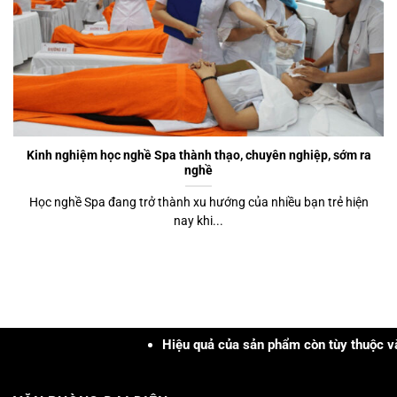
Kinh nghiệm học nghề Spa thành thạo, chuyên nghiệp, sớm ra
nghề
Học nghề Spa đang trở thành xu hướng của nhiều bạn trẻ hiện
nay khi...
Hiệu quả của sản phẩm còn tùy thuộc vào cơ đị