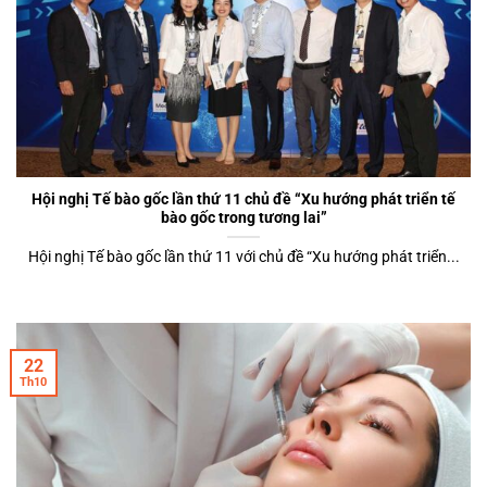
Hội nghị Tế bào gốc lần thứ 11 chủ đề “Xu hướng phát triển tế
bào gốc trong tương lai”
Hội nghị Tế bào gốc lần thứ 11 với chủ đề “Xu hướng phát triển...
22
Th10