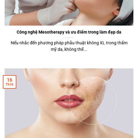
Công nghệ Mesotherapy và ưu điểm trong làm đẹp da
Nếu nhắc đến phương pháp phẫu thuật không XL trong thẩm
mỹ da, không thể...
16
Th10