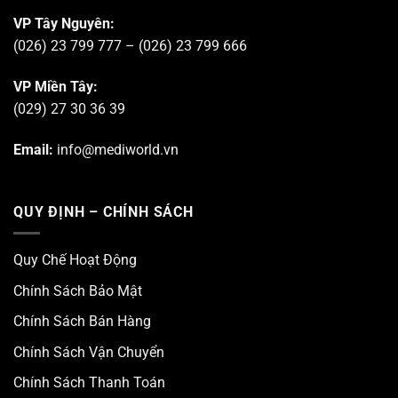
VP Tây Nguyên:
(026) 23 799 777 – (026) 23 799 666
VP Miền Tây:
(029) 27 30 36 39
Email:
info@mediworld.vn
QUY ĐỊNH – CHÍNH SÁCH
Quy Chế Hoạt Động
Chính Sách Bảo Mật
Chính Sách Bán Hàng
Chính Sách Vận Chuyển
Chính Sách Thanh Toán