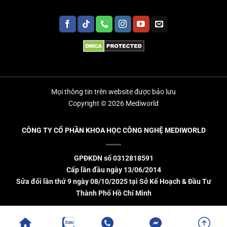
Mọi thông tin trên website được bảo lưu
Copyright © 2026 Mediworld
CÔNG TY CỔ PHẦN KHOA HỌC CÔNG NGHỆ MEDIWORLD
GPĐKDN số 0312818591
Cấp lần đầu ngày 13/06/2014
Sửa đổi lần thứ 9 ngày 08/10/2025 tại Sở Kế Hoạch & Đầu Tư
Thành Phố Hồ Chí Minh