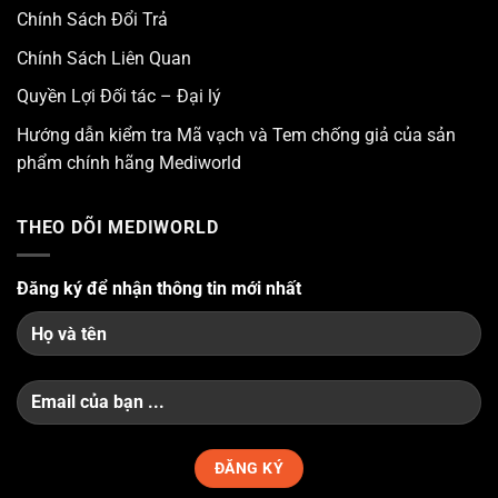
Chính Sách Đổi Trả
Chính Sách Liên Quan
Quyền Lợi Đối tác – Đại lý
Hướng dẫn kiểm tra Mã vạch và Tem chống giả của sản
phẩm chính hãng Mediworld
THEO DÕI MEDIWORLD
Đăng ký để nhận thông tin mới nhất