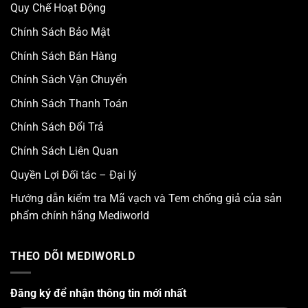
Quy Chế Hoạt Động
Chính Sách Bảo Mật
Chính Sách Bán Hàng
Chính Sách Vận Chuyển
Chính Sách Thanh Toán
Chính Sách Đổi Trả
Chính Sách Liên Quan
Quyền Lợi Đối tác – Đại lý
Hướng dẫn kiểm tra Mã vạch và Tem chống giả của sản
phẩm chính hãng Mediworld
THEO DÕI MEDIWORLD
Đăng ký để nhận thông tin mới nhất