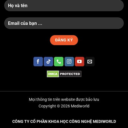
Mọi thông tin trên website được bảo lưu
Copyright © 2026 Mediworld
CÔNG TY CỔ PHẦN KHOA HỌC CÔNG NGHỆ MEDIWORLD