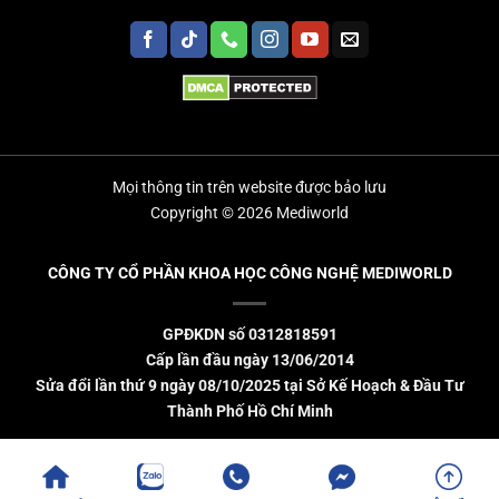
Mọi thông tin trên website được bảo lưu
Copyright © 2026 Mediworld
CÔNG TY CỔ PHẦN KHOA HỌC CÔNG NGHỆ MEDIWORLD
GPĐKDN số 0312818591
Cấp lần đầu ngày 13/06/2014
Sửa đổi lần thứ 9 ngày 08/10/2025 tại Sở Kế Hoạch & Đầu Tư
Thành Phố Hồ Chí Minh