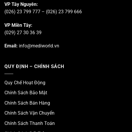
VP Tây Nguyên:
(026) 23 799 777 – (026) 23 799 666
VP Miền Tây:
(029) 27 30 36 39
Email:
info@mediworld.vn
QUY ĐỊNH – CHÍNH SÁCH
Quy Chế Hoạt Động
Chính Sách Bảo Mật
Chính Sách Bán Hàng
Chính Sách Vận Chuyển
Chính Sách Thanh Toán