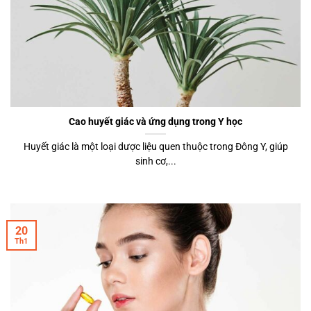
Cao huyết giác và ứng dụng trong Y học
Huyết giác là một loại dược liệu quen thuộc trong Đông Y, giúp
sinh cơ,...
20
Th1