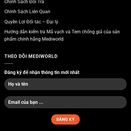
Chính Sách Đổi Trả
Chính Sách Liên Quan
Quyền Lợi Đối tác – Đại lý
Hướng dẫn kiểm tra Mã vạch và Tem chống giả của sản
phẩm chính hãng Mediworld
THEO DÕI MEDIWORLD
Đăng ký để nhận thông tin mới nhất