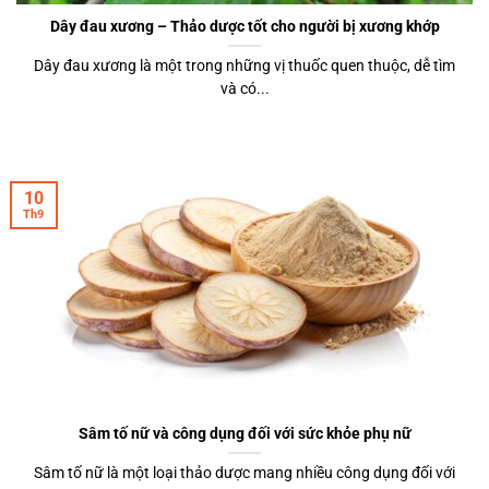
Dây đau xương – Thảo dược tốt cho người bị xương khớp
Dây đau xương là một trong những vị thuốc quen thuộc, dễ tìm
và có...
10
Th9
Sâm tố nữ và công dụng đối với sức khỏe phụ nữ
Sâm tố nữ là một loại thảo dược mang nhiều công dụng đối với