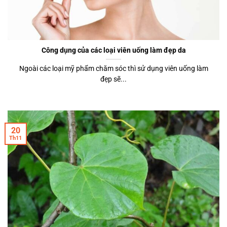
Công dụng của các loại viên uống làm đẹp da
Ngoài các loại mỹ phẩm chăm sóc thì sử dụng viên uống làm
đẹp sẽ...
20
Th11