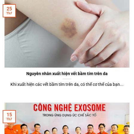
25
Th7
Nguyên nhân xuất hiện vết bầm tím trên da
Khi xuất hiện các vết bầm tím trên da, có thể cơ thể của bạn...
15
Th7