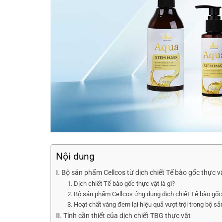
Nội dung
I. Bộ sản phẩm Cellcos từ dịch chiết Tế bào gốc thực v
1. Dịch chiết Tế bào gốc thực vật là gì?
2. Bộ sản phẩm Cellcos ứng dụng dịch chiết Tế bào gốc 
3. Hoạt chất vàng đem lại hiệu quả vượt trội trong bộ s
II. Tính cần thiết của dịch chiết TBG thực vật