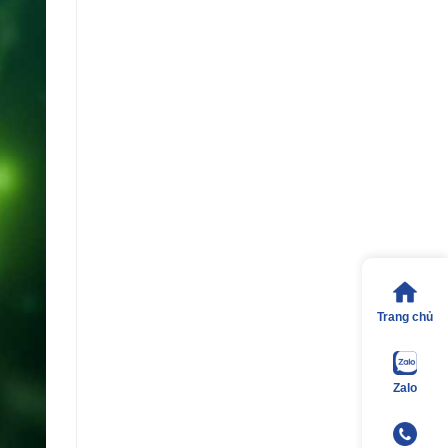
Trang chủ
Zalo