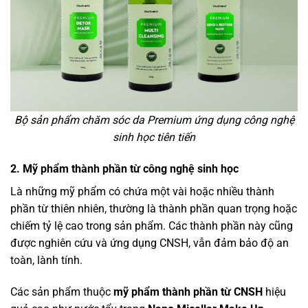
Bộ sản phẩm chăm sóc da Premium ứng dụng công nghệ
sinh học tiên tiến
2. Mỹ phẩm thành phần từ công nghệ sinh học
Là những mỹ phẩm có chứa một vài hoặc nhiều thành
phần từ thiên nhiên, thường là thành phần quan trọng hoặc
chiếm tỷ lệ cao trong sản phẩm. Các thành phần này cũng
được nghiên cứu và ứng dụng CNSH, vẫn đảm bảo độ an
toàn, lành tính.
Các sản phẩm thuộc
mỹ phẩm thành phần từ CNSH
hiệu