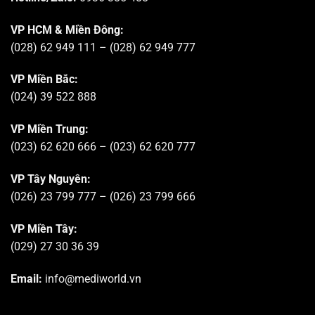
VP HCM & Miền Đông:
(028) 62 949 111 – (028) 62 949 777
VP Miền Bắc:
(024) 39 522 888
VP Miền Trung:
(023) 62 620 666 – (023) 62 620 777
VP Tây Nguyên:
(026) 23 799 777 – (026) 23 799 666
VP Miền Tây:
(029) 27 30 36 39
Email:
info@mediworld.vn