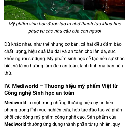
Mỹ phẩm sinh học được tạo ra nhờ thành tựu khoa học
phục vụ cho nhu cầu của con người
Dù khác nhau như thế nhưng cơ bản, cả hai đều đảm bảo
chất lượng, hiệu quả lâu dài và an toàn cho làn da, sức
khỏe người sử dụng. Mỹ phẩm sinh học sẽ tạo nên sự khác
biệt và là xu hướng làm đẹp an toàn, lành tính mà bạn nên
thử.
IV. Mediworld – Thương hiệu mỹ phẩm Việt từ
Công nghệ Sinh học an toàn
Mediworld
là một trong những thương hiệu uy tín tiên
phong trong lĩnh vực nghiên cứu, hợp tác đào tạo và phân
phối các dòng mỹ phẩm công nghệ cao. Sản phẩm của
Mediworld
thường ứng dụng thành phần từ tự nhiên, quy