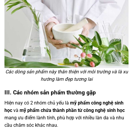
Các dòng sản phẩm này thân thiện với môi trường và là xu
hướng làm đẹp tương lai
III. Các nhóm sản phẩm thường gặp
Hiện nay có 2 nhóm chủ yếu là
mỹ phẩm công nghệ sinh
học
và
mỹ phẩm chứa thành phần từ công nghệ sinh học
mang ưu điểm lành tính, phù hợp với nhiều làn da và nhu
cầu chăm sóc khác nhau.