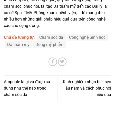
chăm sóc, phục hồi, tái tạo Da thẩm mỹ đến các Đại lý là
cơ sở Spa, TMV, Phòng khám, bệnh viện,… để mang đến
nhiều hơn những giải pháp hiệu quả dựa trên công nghệ
cao cho cộng đồng.
Chủ đề tương tự:
Chăm sóc da
Công nghệ Sinh học
Da thẩm mỹ
Dòng mỹ phẩm
Ampoule là gì và được sử
Kinh nghiệm nhận biết sẹo
dụng như thế nào trong
lâu năm và cách phục hồi
chăm sóc da
hiệu quả