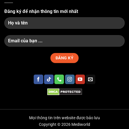
Đăng ký để nhận thông tin mới nhất
Mọi thông tin trên website được bảo lưu
Copyright © 2026 Mediworld