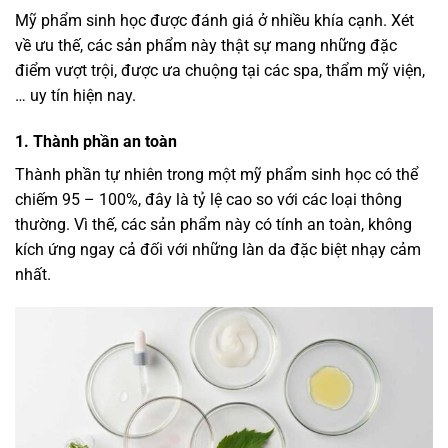
Mỹ phẩm sinh học được đánh giá ở nhiều khía cạnh. Xét
về ưu thế, các sản phẩm này thật sự mang những đặc
điểm vượt trội, được ưa chuộng tại các spa, thẩm mỹ viện,
… uy tín hiện nay.
1. Thành phần an toàn
Thành phần tự nhiên trong một mỹ phẩm sinh học có thể
chiếm 95 – 100%, đây là tỷ lệ cao so với các loại thông
thường. Vì thế, các sản phẩm này có tính an toàn, không
kích ứng ngay cả đối với những làn da đặc biệt nhạy cảm
nhất.