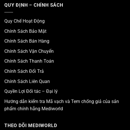
QUY ĐỊNH – CHÍNH SÁCH
Quy Chế Hoạt Động
Chính Sách Bảo Mật
Chính Sách Bán Hàng
Chính Sách Vận Chuyển
Chính Sách Thanh Toán
Chính Sách Đổi Trả
Chính Sách Liên Quan
Quyền Lợi Đối tác – Đại lý
Hướng dẫn kiểm tra Mã vạch và Tem chống giả của sản
phẩm chính hãng Mediworld
THEO DÕI MEDIWORLD