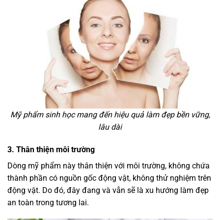
Mỹ phẩm sinh học mang đến hiệu quả làm đẹp bền vững,
lâu dài
3. Thân thiện môi trường
Dòng mỹ phẩm này thân thiện với môi trường, không chứa
thành phần có nguồn gốc động vật, không thử nghiệm trên
động vật. Do đó, đây đang và vẫn sẽ là xu hướng làm đẹp
an toàn trong tương lai.