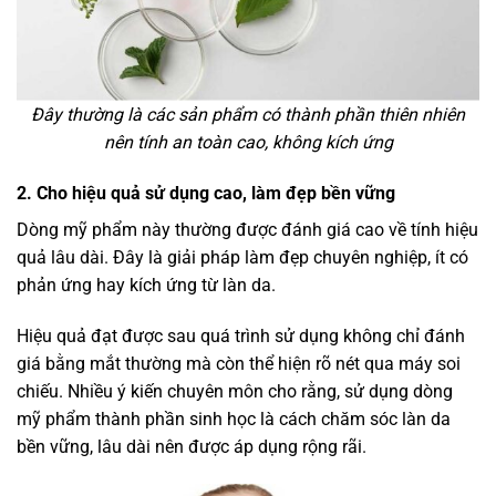
Đây thường là các sản phẩm có thành phần thiên nhiên
nên tính an toàn cao, không kích ứng
2. Cho hiệu quả sử dụng cao, làm đẹp bền vững
Dòng mỹ phẩm này thường được đánh giá cao về tính hiệu
quả lâu dài. Đây là giải pháp làm đẹp chuyên nghiệp, ít có
phản ứng hay kích ứng từ làn da.
Hiệu quả đạt được sau quá trình sử dụng không chỉ đánh
giá bằng mắt thường mà còn thể hiện rõ nét qua máy soi
chiếu. Nhiều ý kiến chuyên môn cho rằng, sử dụng dòng
mỹ phẩm thành phần sinh học là cách chăm sóc làn da
bền vững, lâu dài nên được áp dụng rộng rãi.