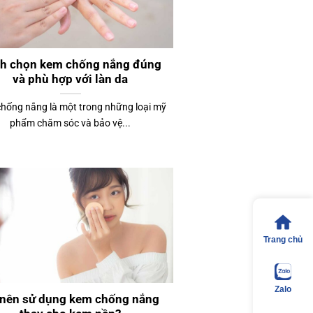
h chọn kem chống nắng đúng
và phù hợp với làn da
hống nắng là một trong những loại mỹ
phẩm chăm sóc và bảo vệ...
Trang chủ
Zalo
 nên sử dụng kem chống nắng