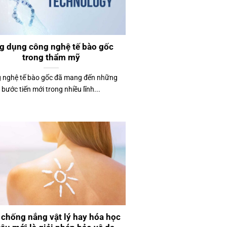
g dụng công nghệ tế bào gốc
trong thẩm mỹ
 nghệ tế bào gốc đã mang đến những
bước tiến mới trong nhiều lĩnh...
chống nắng vật lý hay hóa học