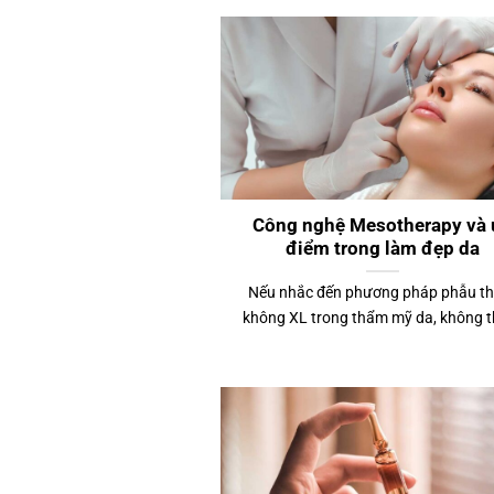
Công nghệ Mesotherapy và 
điểm trong làm đẹp da
Nếu nhắc đến phương pháp phẫu t
không XL trong thẩm mỹ da, không th